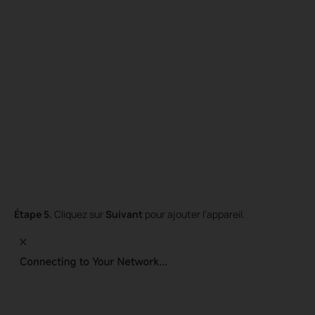
Étape 5.
Cliquez sur
Suivant
pour ajouter l’appareil.