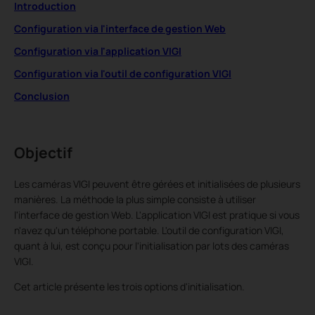
Introduction
Configuration via l'interface de gestion Web
Configuration via l'application VIGI
Configuration via l'outil de configuration VIGI
Conclusion
Objectif
Les caméras VIGI peuvent être gérées et initialisées de plusieurs
manières. La méthode la plus simple consiste à utiliser
l'interface de gestion Web. L'application VIGI est pratique si vous
n'avez qu'un téléphone portable. L'outil de configuration VIGI,
quant à lui, est conçu pour l'initialisation par lots des caméras
VIGI.
Cet article présente les trois options d'initialisation.