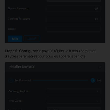
Étape 6.
Configurez
le pays/la région, le fuseau horaire et
d’autres paramètres pour tous les appareils par lots.