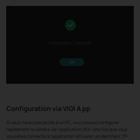
Configuration via VIGI A
pp
Si vous n'avez pas accès à un PC, vous pouvez configurer
rapidement la caméra via l'application VIGI. Une fois que vous
vous êtes connecté à l'application VIGI avec un identifiant TP-