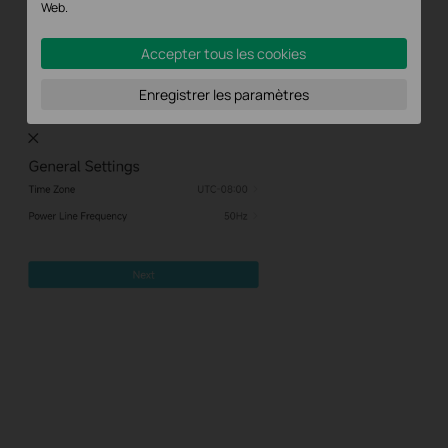
Web.
Accepter tous les cookies
Enregistrer les paramètres