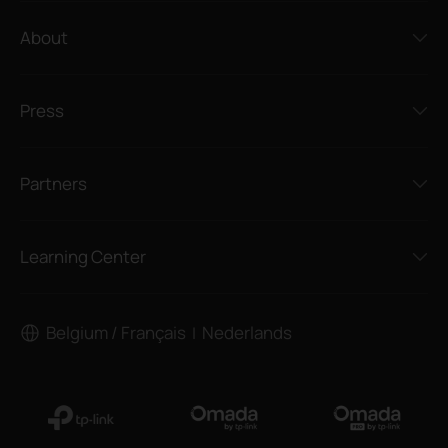
About
Press
Partners
Learning Center
Belgium / Français
Nederlands
|