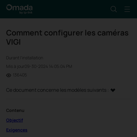
Comment configurer les caméras
VIGI
Durant l'installation
Mis à jour09-30-2024 14:05:04 PM
136405
Ce document concerne les modèles suivants :
Contenu
Objectif
Exigences