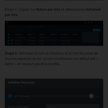
Étape 4. Cliquez sur
Action
par lots
et sélectionnez
Initialiser
par lots
.
Étape
5.
Définissez le nom d'utilisateur et le mot de passe de
tous les appareils du lot. Le nom d'utilisateur par défaut est «
admin » et ne peut pas être modifié.