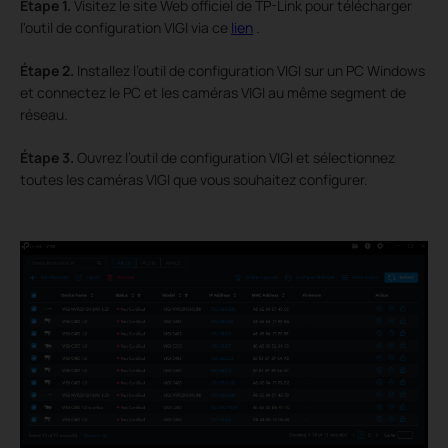
Étape
1.
Visitez le site Web officiel de TP-Link pour télécharger
l'outil de configuration VIGI via ce
lien
.
Étape
2.
Installez l’outil de configuration VIGI sur un PC Windows
et connectez le PC et les caméras VIGI au même segment de
réseau.
Étape
3.
Ouvrez l’outil de configuration VIGI et sélectionnez
toutes les caméras VIGI que vous souhaitez configurer.