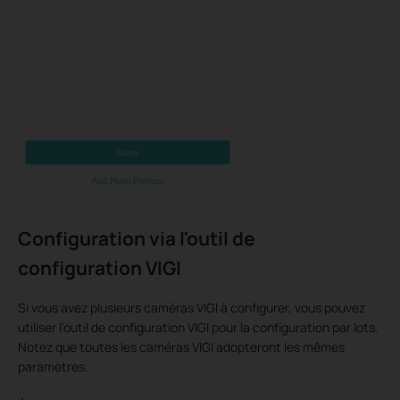
Configuration via
l'outil de
configuration VIGI
Si vous avez plusieurs caméras VIGI à configurer, vous pouvez
utiliser l'outil de configuration VIGI pour la configuration par lots.
Notez que toutes les caméras VIGI adopteront les mêmes
paramètres.