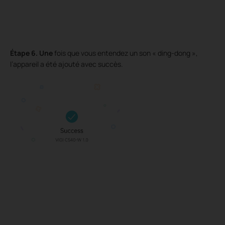
Étape 6.
Une
fois que vous entendez un son « ding-dong »,
l’appareil a été ajouté avec succès.