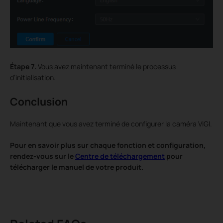
Étape 7.
Vous avez maintenant terminé le processus
d’initialisation.
Conclusion
Maintenant que vous avez terminé de configurer la caméra VIGI.
Pour en savoir plus sur chaque fonction et configuration,
rendez-vous sur le
Centre de téléchargement
pour
télécharger le manuel de votre produit.