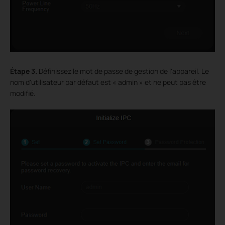
Étape
3.
Définissez le mot de passe de gestion de l'appareil. Le
nom d'utilisateur par défaut est « admin » et ne peut pas être
modifié.