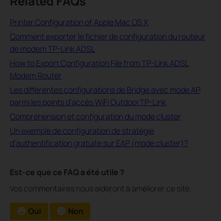
Related FAQs
Printer Configuration of Apple Mac OS X
Comment exporter le fichier de configuration du routeur
de modem TP-Link ADSL
How to Export Configuration File from TP-Link ADSL
Modem Router
Les différentes configurations de Bridge avec mode AP
parmi les points d’accès WiFi OutdoorTP-Link
Compréhension et configuration du mode cluster
Un exemple de configuration de stratégie
d'authentification gratuite sur EAP (mode cluster)?
Est-ce que ce FAQ a été utile ?
Vos commentaires nous aideront à améliorer ce site.
Oui
Non