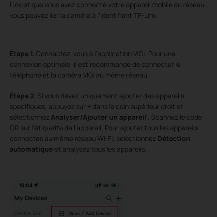
Link et que vous avez connecté votre appareil mobile au réseau,
vous pouvez lier la caméra à l'identifiant TP-Link.
Étape
1.
Connectez-vous à l'application VIGI. Pour une
connexion optimale, il est recommandé de connecter le
téléphone et la caméra VIGI au même réseau.
Étape
2.
Si vous devez uniquement ajouter des appareils
spécifiques, appuyez sur
+
dans le coin supérieur droit et
sélectionnez
Analyser/Ajouter un appareil
. Scannez le code
QR sur l'étiquette de l'appareil. Pour ajouter tous les appareils
connectés au même réseau Wi-Fi, sélectionnez
Détection
automatique
et analysez tous les appareils.