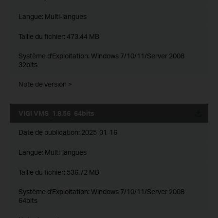
Langue:
Multi-langues
Taille du fichier:
473.44 MB
Système d'Exploitation: Windows 7/10/11/Server 2008
32bits
Note de version >
VIGI VMS_1.8.56_64bits
Date de publication:
2025-01-16
Langue:
Multi-langues
Taille du fichier:
536.72 MB
Système d'Exploitation: Windows 7/10/11/Server 2008
64bits