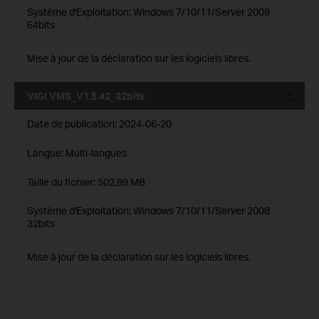
Système d'Exploitation: Windows 7/10/11/Server 2008
64bits
Mise à jour de la déclaration sur les logiciels libres.
VIGI VMS_V1.5.42_32bits
Date de publication:
2024-06-20
Langue:
Multi-langues
Taille du fichier:
502.89 MB
Système d'Exploitation: Windows 7/10/11/Server 2008
32bits
Mise à jour de la déclaration sur les logiciels libres.