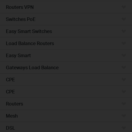
Routers VPN
Switches PoE
Easy Smart Switches
Load Balance Routers
Easy Smart
Gateways Load Balance
CPE
CPE
Routers
Mesh
DSL