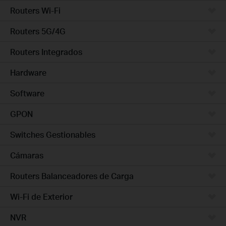
Routers Wi-Fi
Routers 5G/4G
Routers Integrados
Hardware
Software
GPON
Switches Gestionables
Cámaras
Routers Balanceadores de Carga
Wi-Fi de Exterior
NVR