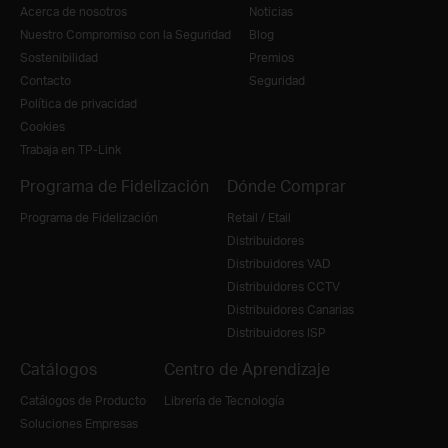
Acerca de nosotros
Noticias
Nuestro Compromiso con la Seguridad
Blog
Sostenibilidad
Premios
Contacto
Seguridad
Política de privacidad
Cookies
Trabaja en TP-Link
Programa de Fidelización
Dónde Comprar
Programa de Fidelización
Retail / Etail
Distribuidores
Distribuidores VAD
Distribuidores CCTV
Distribuidores Canarias
Distribuidores ISP
Catálogos
Centro de Aprendizaje
Catálogos de Producto
Librería de Tecnología
Soluciones Empresas