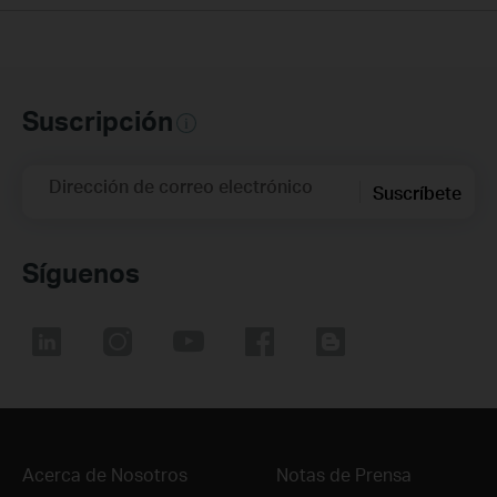
Suscripción
Dirección de correo electrónico
Suscríbete
Síguenos
Acerca de Nosotros
Notas de Prensa