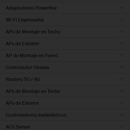
Adaptadores Powerline
Wi-Fi Empresarial
APs de Montaje en Techo
APs de Exterior
AP de Montaje en Pared
Controlador Omada
Routers 5G / 4G
APs de Montaje en Techo
APs de Exterior
Controladores Inalámbricos
ACS Server