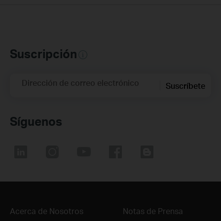
Suscripción
Dirección de correo electrónico
Suscríbete
Síguenos
Acerca de Nosotros
Notas de Prensa