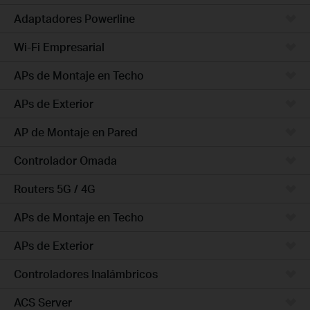
Adaptadores Powerline
Wi-Fi Empresarial
APs de Montaje en Techo
APs de Exterior
AP de Montaje en Pared
Controlador Omada
Routers 5G / 4G
APs de Montaje en Techo
APs de Exterior
Controladores Inalámbricos
ACS Server