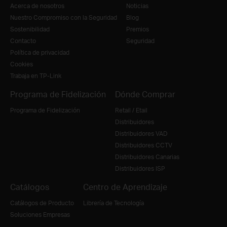
Acerca de nosotros
Noticias
Nuestro Compromiso con la Seguridad
Blog
Sostenibilidad
Premios
Contacto
Seguridad
Política de privacidad
Cookies
Trabaja en TP-Link
Programa de Fidelización
Dónde Comprar
Programa de Fidelización
Retail / Etail
Distribuidores
Distribuidores VAD
Distribuidores CCTV
Distribuidores Canarias
Distribuidores ISP
Catálogos
Centro de Aprendizaje
Catálogos de Producto
Librería de Tecnología
Soluciones Empresas