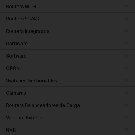
Routers Wi-Fi
Routers 5G/4G
Routers Integrados
Hardware
Software
GPON
Switches Gestionables
Cámaras
Routers Balanceadores de Carga
Wi-Fi de Exterior
NVR