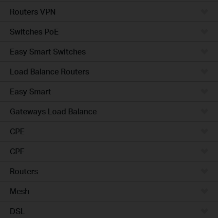
Routers VPN
Switches PoE
Easy Smart Switches
Load Balance Routers
Easy Smart
Gateways Load Balance
CPE
CPE
Routers
Mesh
DSL