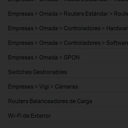
Empresas > Omada > Routers Estándar > Route
Empresas > Omada > Controladores > Hardwar
Empresas > Omada > Controladores > Softwar
Empresas > Omada > GPON
Switches Gestionables
Empresas > Vigi > Cámaras
Routers Balanceadores de Carga
Wi-Fi de Exterior