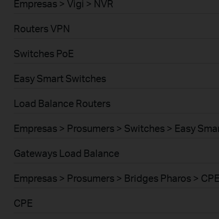
Empresas > Vigi > NVR
Routers VPN
Switches PoE
Easy Smart Switches
Load Balance Routers
Empresas > Prosumers > Switches > Easy Sma
Gateways Load Balance
Empresas > Prosumers > Bridges Pharos > CP
CPE