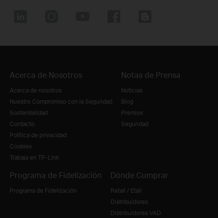
Acerca de Nosotros
Notas de Prensa
Acerca de nosotros
Noticias
Nuestro Compromiso con la Seguridad
Blog
Sostenibilidad
Premios
Contacto
Seguridad
Política de privacidad
Cookies
Trabaja en TP-Link
Programa de Fidelización
Dónde Comprar
Programa de Fidelización
Retail / Etail
Distribuidores
Distribuidores VAD