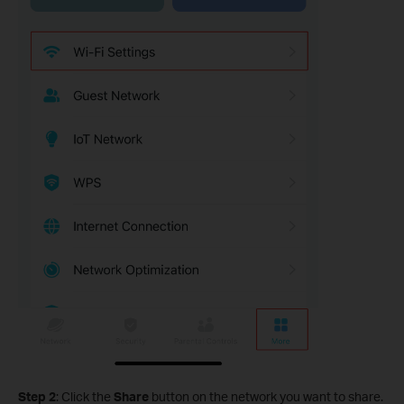
Step 2
: Click the
Share
button on the network you want to share.