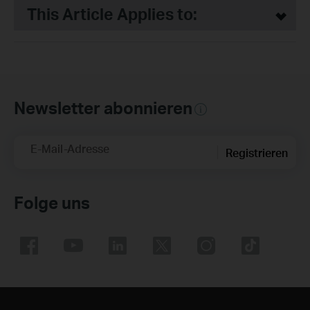
This Article Applies to:
Newsletter abonnieren
E-Mail-Adresse
Registrieren
Folge uns