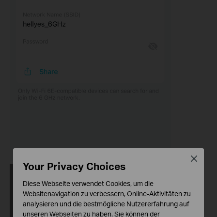
Close
Your Privacy Choices
Diese Webseite verwendet Cookies, um die
Websitenavigation zu verbessern, Online-Aktivitäten zu
analysieren und die bestmögliche Nutzererfahrung auf
unseren Webseiten zu haben. Sie können der