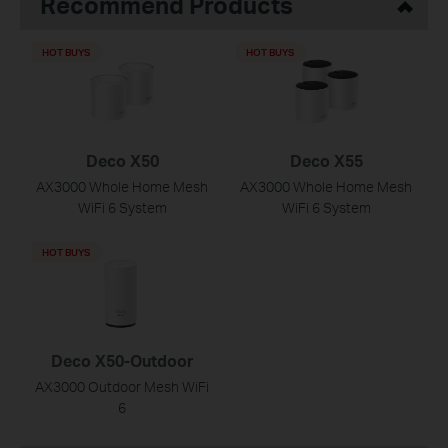
Recommend Products
HOT BUYS
HOT BUYS
Deco X50
Deco X55
AX3000 Whole Home Mesh
AX3000 Whole Home Mesh
WiFi 6 System
WiFi 6 System
HOT BUYS
Deco X50-Outdoor
AX3000 Outdoor Mesh WiFi
6