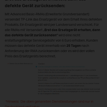
defekte Gerät zurücksenden:
Mit Advanced Basic-RMAs (Erweiterte Grundversandart)
versendet TP-Link das Ersatzgerät vor dem Erhalt Ihres defekten
Produkts. Ein Ersatzgerät wird per Landversand verschickt. Für
alle RMAs mit Versandart „
Erst das Ersatzgerät erhalten, dann
das defekte Gerät zurücksenden“
wird eine nicht
erstattungsfähige Servicegebühr von 6 Euro erhoben. Kunden
müssen das defekte Gerät innerhalb von
25 Tagen
nach
Anforderung der RMA zurücksenden oder es wird den vollen
Preis des Ersatzgeräts berechnet.
*Hinweis: Die oben genannten Dienstleistungen sind nur in
Deutschland verfügbar.