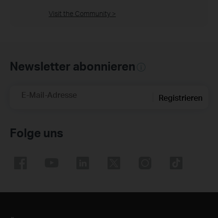
Visit the Community >
Newsletter abonnieren
E-Mail-Adresse
Registrieren
Folge uns