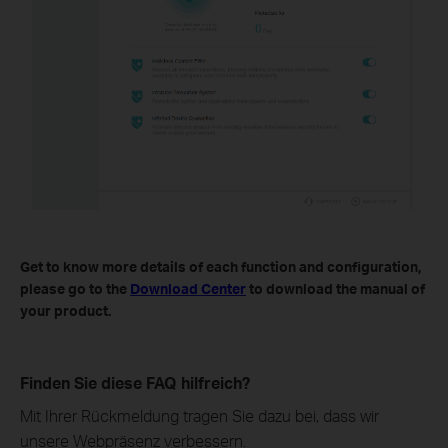
Get to know more details of each function and configuration,
please go to the
Download Center
to download the manual of
your product.
Finden Sie diese FAQ hilfreich?
Mit Ihrer Rückmeldung tragen Sie dazu bei, dass wir
unsere Webpräsenz verbessern.