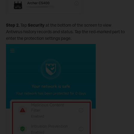
Step 2
.
Tap
Security
at the bottom of the screen to view
Antivirus history records and status. Tap the red-marked part to
enter the protection settings page.