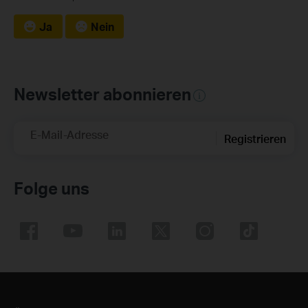
Ja
Nein
Newsletter abonnieren
E-Mail-Adresse
Registrieren
Folge uns