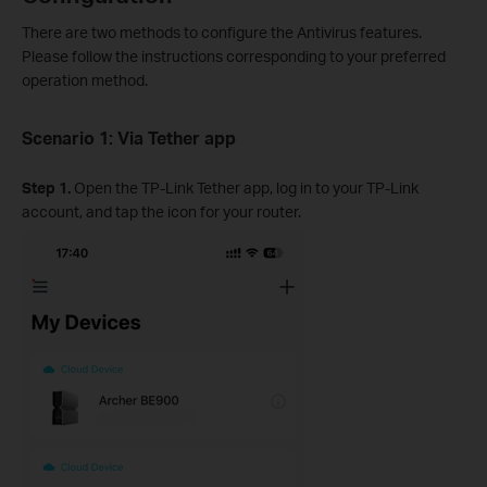
There are two methods to configure the Antivirus features.
Please follow the instructions corresponding to your preferred
operation method.
Scenario 1: Via Tether app
Step 1
.
Open the TP-Link Tether app, log in to your TP-Link
account, and tap the icon for your router.