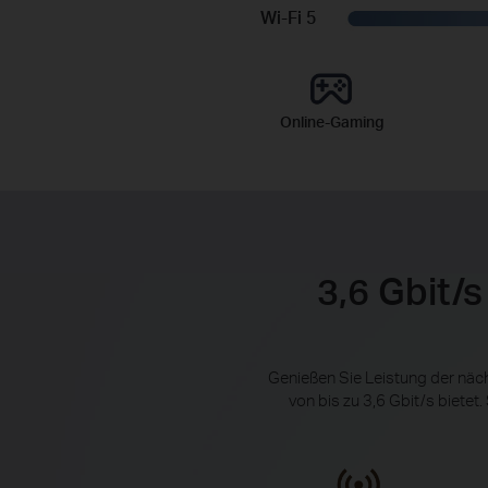
Wi-Fi 5
Online-Gaming
3,6 Gbit/s
Genießen Sie Leistung der näc
von bis zu 3,6 Gbit/s bietet