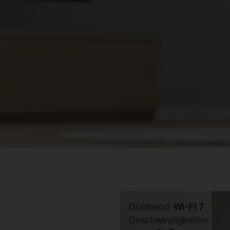
Dualband-
Wi-Fi 7
Geschwindigkeiten