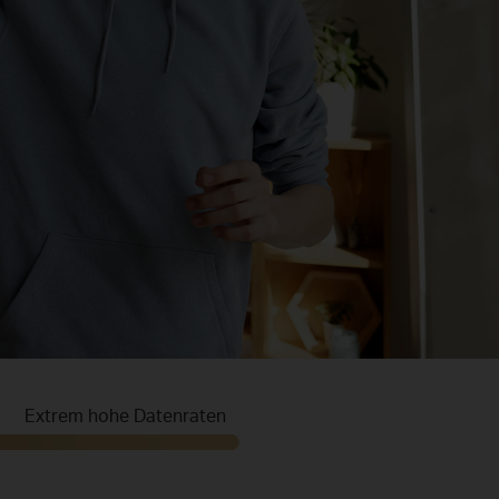
Extrem hohe Datenraten