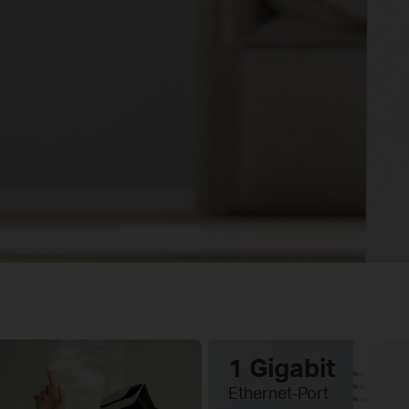
1 Gigabit
Ethernet-Port