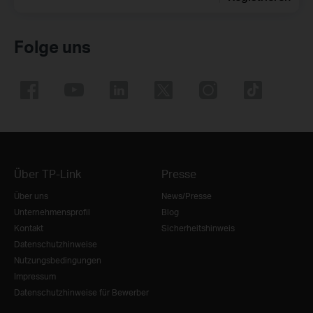
Folge uns
Über TP-Link
Presse
Über uns
News/Presse
Unternehmensprofil
Blog
Kontakt
Sicherheitshinweis
Datenschutzhinweise
Nutzungsbedingungen
Impressum
Datenschutzhinweise für Bewerber