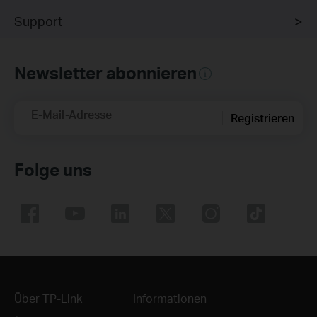
Support
Newsletter abonnieren
E-Mail-Adresse
Registrieren
Folge uns
Über TP-Link
Informationen