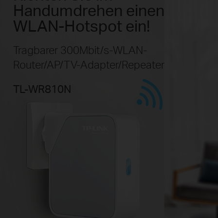
Handumdrehen einen
WLAN-Hotspot ein!
Tragbarer 300Mbit/s-WLAN-
Router/AP/TV-Adapter/Repeater
TL-WR810N