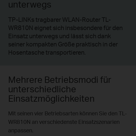
unterwegs
TP-LINKs tragbarer WLAN-Router TL-
WR810N eignet sich insbesondere für den
Einsatz unterwegs und lässt sich dank
seiner kompakten Größe praktisch in der
Hosentasche transportieren.
Mehrere Betriebsmodi für
unterschiedliche
Einsatzmöglichkeiten
Mit seinen vier Betriebsarten können Sie den TL-
WR810N an verschiedenste Einsatzszenarien
anpassen.