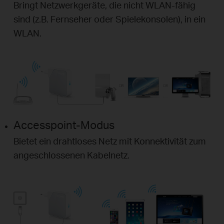
Bringt Netzwerkgeräte, die nicht WLAN-fähig
sind (z.B. Fernseher oder Spielekonsolen), in ein
WLAN.
Accesspoint-Modus
Bietet ein drahtloses Netz mit Konnektivität zum
angeschlossenen Kabelnetz.