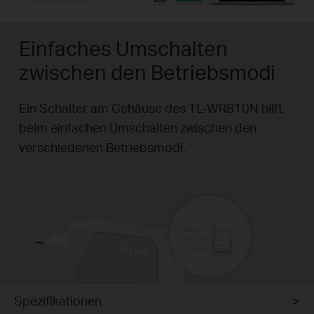
Einfaches Umschalten
zwischen den Betriebsmodi
Ein Schalter am Gehäuse des TL-WR810N hilft
beim einfachen Umschalten zwischen den
verschiedenen Betriebsmodi.
Spezifikationen