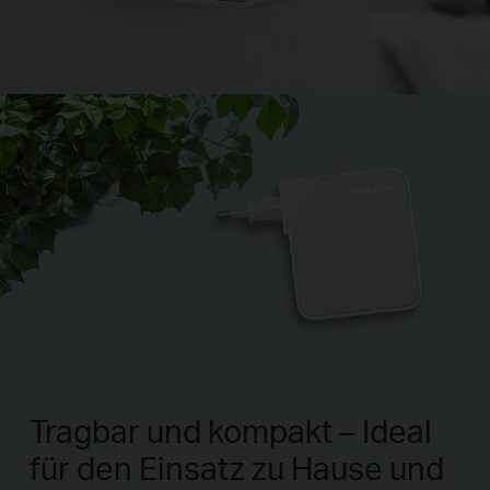
Tragbar und kompakt – Ideal
für den Einsatz zu Hause und