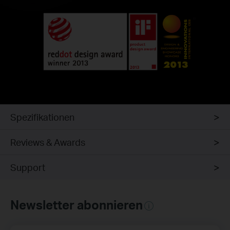
Spezifikationen
Reviews & Awards
Support
Newsletter abonnieren