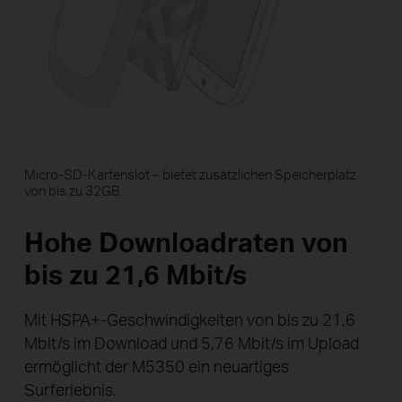
Micro-SD-Kartenslot – bietet zusätzlichen Speicherplatz
von bis zu 32GB
Hohe Downloadraten von
bis zu 21,6 Mbit/s
Mit HSPA+-Geschwindigkeiten von bis zu 21,6
Mbit/s im Download und 5,76 Mbit/s im Upload
ermöglicht der M5350 ein neuartiges
Surferlebnis.