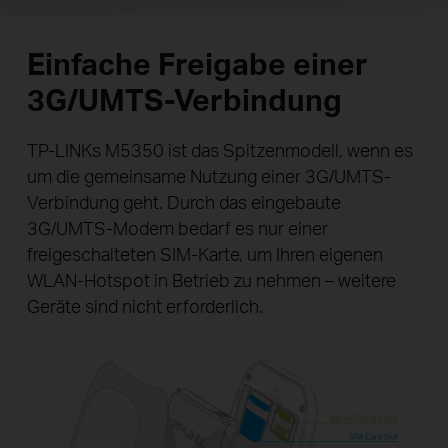
Einfache Freigabe einer
3G/UMTS-Verbindung
TP-LINKs M5350 ist das Spitzenmodell, wenn es
um die gemeinsame Nutzung einer 3G/UMTS-
Verbindung geht. Durch das eingebaute
3G/UMTS-Modem bedarf es nur einer
freigeschalteten SIM-Karte, um Ihren eigenen
WLAN-Hotspot in Betrieb zu nehmen – weitere
Geräte sind nicht erforderlich.