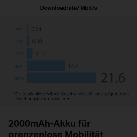
Downloadrate/ Mbit/s
*Die tatsächliche WLAN-Geschwindigkeit kann aufgrund von
Umgebungsfaktoren variieren.
2000mAh-Akku für
grenzenlose Mobilität