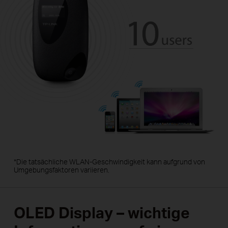
*Die tatsächliche WLAN-Geschwindigkeit kann aufgrund von
Umgebungsfaktoren variieren.
OLED Display – wichtige