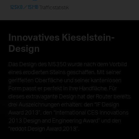
Trafficstatistik
Innovatives Kieselstein-
Design
Das Design des M5350 wurde nach dem Vorbild
eines erodierten Steins geschaffen. Mit seiner
geriffelten Oberfläche und seiner kantenlosen
Form passt er perfekt in Ihre Handfläche. Für
dieses extravagante Design hat der Router bereits
drei Auszeichnungen erhalten: den “iF Design
Award 2013”, den “International CES Innovations
2013 Design and Engineering Award” und den
“reddot Design Award 2013”.