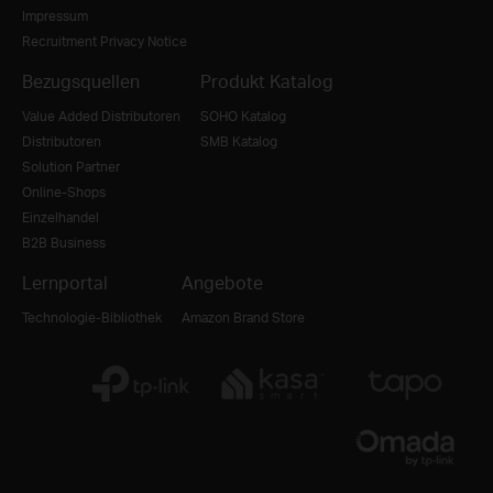
Impressum
Recruitment Privacy Notice
Bezugsquellen
Produkt Katalog
Value Added Distributoren
SOHO Katalog
Distributoren
SMB Katalog
Solution Partner
Online-Shops
Einzelhandel
B2B Business
Lernportal
Angebote
Technologie-Bibliothek
Amazon Brand Store