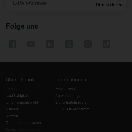
E-Mail-Adresse
Registrieren
Folge uns
Über TP-Link
Informationen
Über uns
News/Presse
Nachhaltigkeit
Auszeichnungen
Unternehmensprofil
Sicherheitshinweis
Karriere
BETA Test-Programm
Kontakt
Datenschutzhinweise
Nutzungsbedingungen