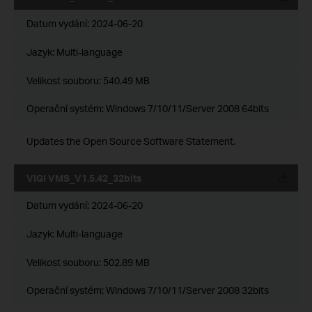
Datum vydání:
2024-06-20
Jazyk:
Multi-language
Velikost souboru:
540.49 MB
Operační systém: Windows 7/10/11/Server 2008 64bits
Updates the Open Source Software Statement.
VIGI VMS_V1.5.42_32bits
Datum vydání:
2024-06-20
Jazyk:
Multi-language
Velikost souboru:
502.89 MB
Operační systém: Windows 7/10/11/Server 2008 32bits