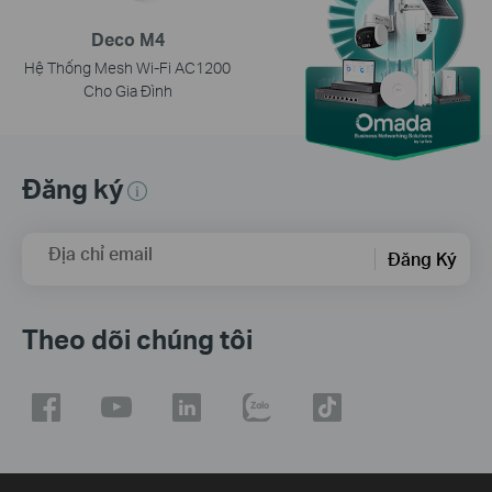
Deco M4
Hệ Thống Mesh Wi-Fi AC1200
Cho Gia Đình
Đăng ký
Địa chỉ email
Đăng Ký
Theo dõi chúng tôi