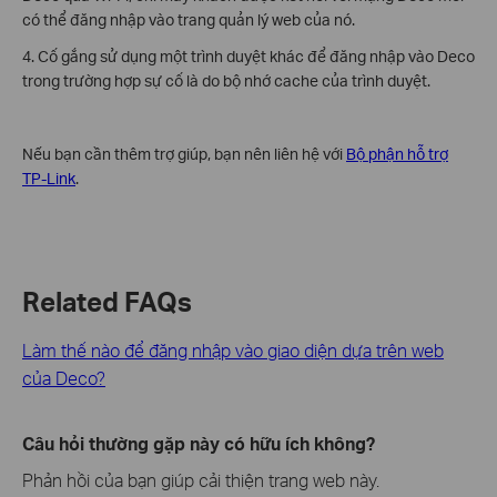
có thể đăng nhập vào trang quản lý web của nó.
4. Cố gắng sử dụng một trình duyệt khác để đăng nhập vào Deco
trong trường hợp sự cố là do bộ nhớ cache của trình duyệt.
Nếu bạn cần thêm trợ giúp, bạn nên liên hệ với
Bộ phận hỗ trợ
TP-Link
.
Related FAQs
Làm thế nào để đăng nhập vào giao diện dựa trên web
của Deco?
Câu hỏi thường gặp này có hữu ích không?
Phản hồi của bạn giúp cải thiện trang web này.