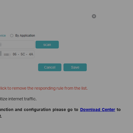
lick to remove the responding rule from the list.
ze internet traffic.
unction and configuration please go to
Download Center
to
.