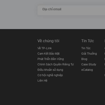
Địa chỉ email
Về chúng tôi
Tin Tức
Về TP-Link
Tin Tức
Cam Kết Bảo Mật
Giải Thưởng
Phát Triển Bền Vững
Blog
Chính Sách Quyền Riêng Tư
Case Study
Điều khoản sử dụng
eCatalog
Cơ hội nghề nghiệp
Liên Hệ