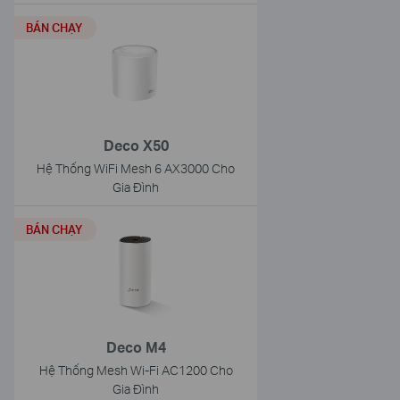
BÁN CHẠY
Deco X50
Hệ Thống WiFi Mesh 6 AX3000 Cho
Gia Đình
BÁN CHẠY
Deco M4
Hệ Thống Mesh Wi-Fi AC1200 Cho
Gia Đình