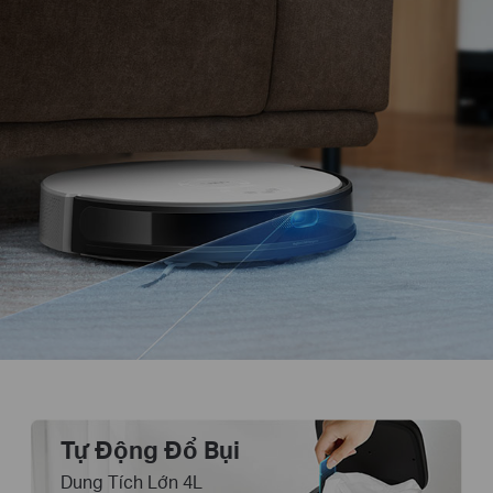
Tự Động Đổ Bụi
Dung Tích Lớn 4L