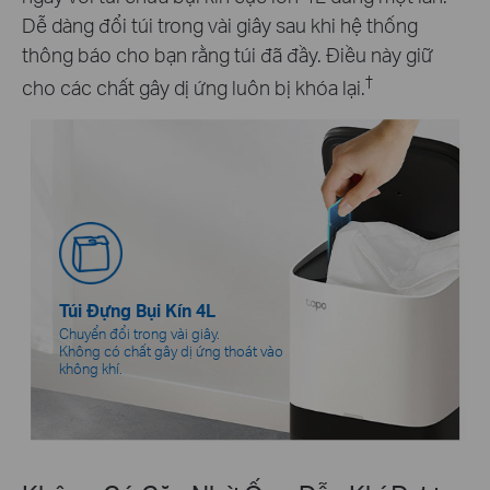
Dễ dàng đổi túi trong vài giây sau khi hệ thống
thông báo cho bạn rằng túi đã đầy. Điều này giữ
†
cho các chất gây dị ứng luôn bị khóa lại.
Túi Đựng Bụi Kín 4L
Chuyển đổi trong vài giây.
Không có chất gây dị ứng thoát vào
không khí.