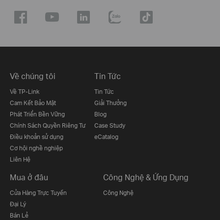
Về chúng tôi
Tin Tức
Về TP-Link
Tin Tức
Cam Kết Bảo Mật
Giải Thưởng
Phát Triển Bền Vững
Blog
Chính Sách Quyền Riêng Tư
Case Study
Điều khoản sử dụng
eCatalog
Cơ hội nghề nghiệp
Liên Hệ
Mua ở đâu
Công Nghệ & Ứng Dụng
Cửa Hàng Trực Tuyến
Công Nghệ
Đại Lý
Bán Lẻ