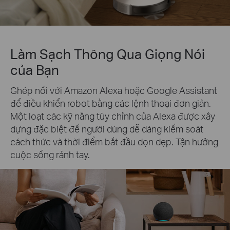
Làm Sạch Thông Qua Giọng Nói
của Bạn
Ghép nối với Amazon Alexa hoặc Google Assistant
để điều khiển robot bằng các lệnh thoại đơn giản.
Một loạt các kỹ năng tùy chỉnh của Alexa được xây
dựng đặc biệt để người dùng dễ dàng kiểm soát
cách thức và thời điểm bắt đầu dọn dẹp. Tận hưởng
cuộc sống rảnh tay.