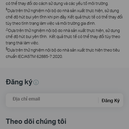
có thể thay đổi do cách sử dụng và các yếu tố môi trường.
‡
Dựa trên thử nghiệm nội bộ do nhà sản xuất thực hiện, sử dụng
chế độ hút bụi yên tĩnh khi pin đầy. Kết quả thực tế có thể thay đổi
tùy theo tình trạng làm việc và môi trường gia đình.
△
Dựa trên thử nghiệm nội bộ do nhà sản xuất thực hiện, sử dụng
chế độ hút bụi yên tĩnh. Kết quả thực tế có thể thay đổi tùy theo
trạng thái làm việc.
§
Dựa trên thử nghiệm nội bộ do nhà sản xuất thực hiện theo tiêu
chuẩn IEC/ASTM 62885-7:2020.
Đăng ký
Địa chỉ email
Đăng Ký
Theo dõi chúng tôi