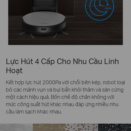
Lực Hút 4 Cấp Cho Nhu Cầu Linh
Hoạt
Kết hợp lực hút 2000Pa với chổi bên kép, robot loại
bỏ các mảnh vụn và bụi bẩn khỏi thảm và sàn cứng
một cách hiệu quả. Bốn chế độ chân không với
mức công suất hút khác nhau đáp ứng nhiều nhu
cầu làm sạch khác nhau.