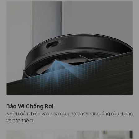
Bảo Vệ Chống Rơi
Nhiều cảm biến vách đá giúp nó tránh rơi xuống cầu thang
và bậc thềm.