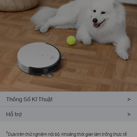
Thông Số Kĩ Thuật
Hỗ trợ
†
Dựa trên thử nghiệm nội bộ. Khoảng thời gian làm trống thực tế