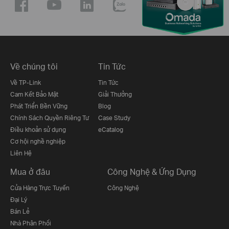
Về chúng tôi
Tin Tức
Về TP-Link
Tin Tức
Cam Kết Bảo Mật
Giải Thưởng
Phát Triển Bền Vững
Blog
Chính Sách Quyền Riêng Tư
Case Study
Điều khoản sử dụng
eCatalog
Cơ hội nghề nghiệp
Liên Hệ
Mua ở đâu
Công Nghệ & Ứng Dụng
Cửa Hàng Trực Tuyến
Công Nghệ
Đại Lý
Bán Lẻ
Nhà Phân Phối