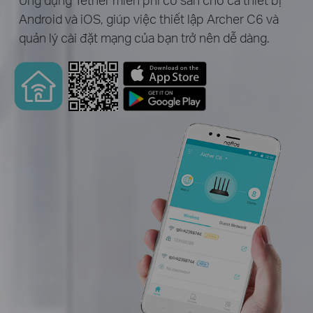
Android và iOS, giúp việc thiết lập Archer C6 và
quản lý cài đặt mạng của bạn trở nên dễ dàng.