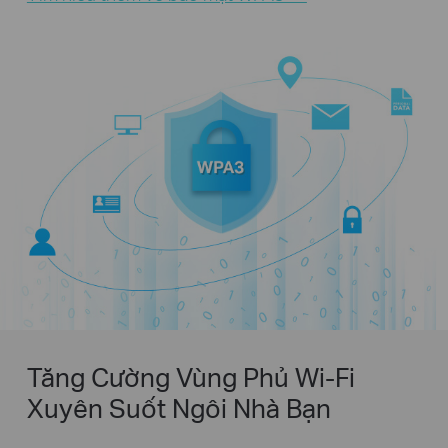
Tăng Cường Vùng Phủ Wi-Fi
Xuyên Suốt Ngôi Nhà Bạn