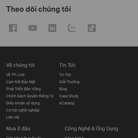
Theo dõi chúng tôi
Về chúng tôi
Tin Tức
Về TP-Link
Tin Tức
Cam Kết Bảo Mật
Giải Thưởng
Phát Triển Bền Vững
Blog
Chính Sách Quyền Riêng Tư
Case Study
Điều khoản sử dụng
eCatalog
Cơ hội nghề nghiệp
Liên Hệ
Mua ở đâu
Công Nghệ & Ứng Dụng