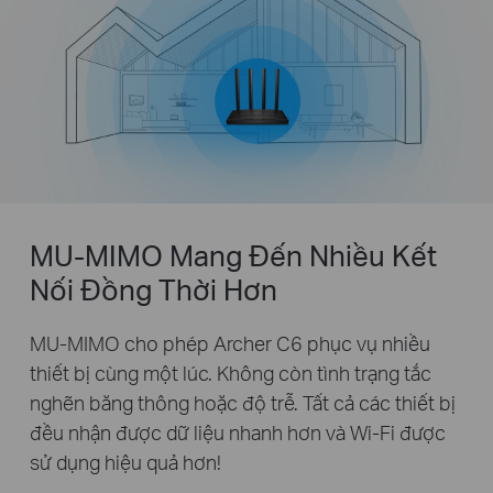
MU-MIMO Mang Đến Nhiều Kết
Nối Đồng Thời Hơn
MU-MIMO cho phép Archer C6 phục vụ nhiều
thiết bị cùng một lúc. Không còn tình trạng tắc
nghẽn băng thông hoặc độ trễ. Tất cả các thiết bị
đều nhận được dữ liệu nhanh hơn và Wi-Fi được
sử dụng hiệu quả hơn!