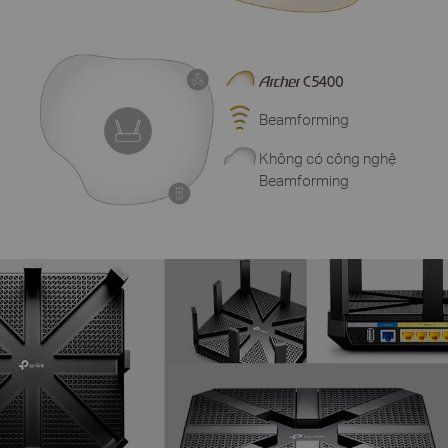
Beamforming
Không có công nghệ
Beamforming