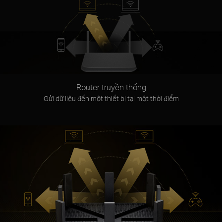
Router truyền thống
Gửi dữ liệu đến một thiết bị tại một thời điểm