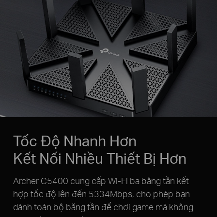
Tốc Độ Nhanh Hơn
Kết Nối Nhiều Thiết Bị Hơn
Archer C5400 cung cấp Wi-Fi ba băng tần kết
hợp tốc độ lên đến 5334Mbps, cho phép bạn
dành toàn bộ băng tần để chơi game mà không