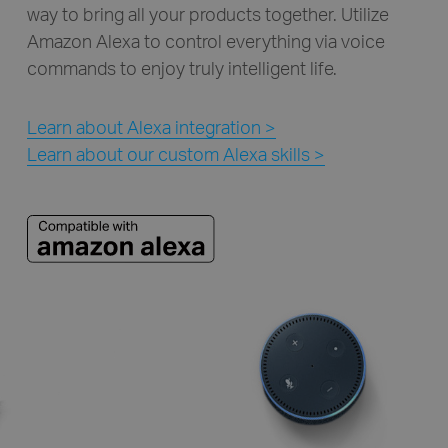
way to bring all your products together. Utilize
Amazon Alexa to control everything via voice
commands to enjoy truly intelligent life.
Learn about Alexa integration >
Learn about our custom Alexa skills >