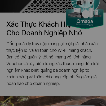
Xác Thực Khách Hiệu Quả
Cho Doanh Nghiệp Nhỏ
Cổng quản lý truy cập mang lại một giải pháp xác
thực tiện lợi và an toàn
cho Wi-Fi mạng khách.
Bạn có thể quản lý kết nối mạng với tính năng
Voucher và
tùy biến trang xác thực, mang đến trải
nghiệm khác biệt, quảng bá doanh nghiệp tới
khách hàng
và thậm chí cung cấp phiếu giảm giá,
hoàn hảo cho doanh nghiệp.