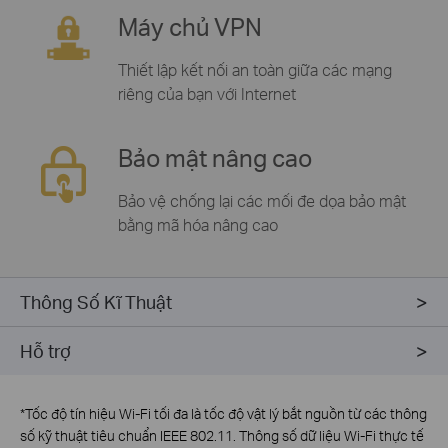
Máy chủ
VPN
Thiết lập kết nối an toàn giữa các mạng
riêng của bạn với Internet
Bảo mật nâng cao
Bảo vệ chống lại các mối đe dọa bảo mật
bằng mã hóa nâng cao
Thông Số Kĩ Thuật
Hỗ trợ
*
Tốc độ tín hiệu Wi-Fi tối đa là tốc độ vật lý bắt nguồn từ các thông
số kỹ thuật tiêu chuẩn IEEE 802.11. Thông số dữ liệu Wi-Fi thực tế