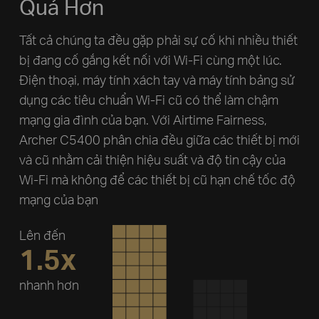
Quả Hơn
Tất cả chúng ta đều gặp phải sự cố khi nhiều thiết
bị đang cố gắng kết nối với Wi-Fi cùng một lúc.
Điện thoại, máy tính xách tay và máy tính bảng sử
dụng các tiêu chuẩn Wi-Fi cũ có thể làm chậm
mạng gia đình của bạn. Với Airtime Fairness,
Archer C5400 phân chia đều giữa các thiết bị mới
và cũ nhằm cải thiện hiệu suất và độ tin cậy của
Wi-Fi mà không để các thiết bị cũ hạn chế tốc độ
mạng của bạn
Lên đến
1.5x
nhanh hơn