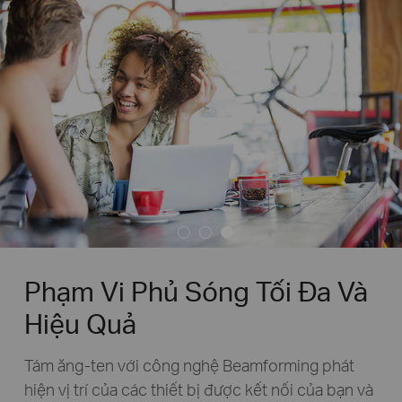
Phạm Vi Phủ Sóng Tối Đa Và
Hiệu Quả
Tám ăng-ten với công nghệ Beamforming phát
hiện vị trí của các thiết bị được kết nối của bạn và