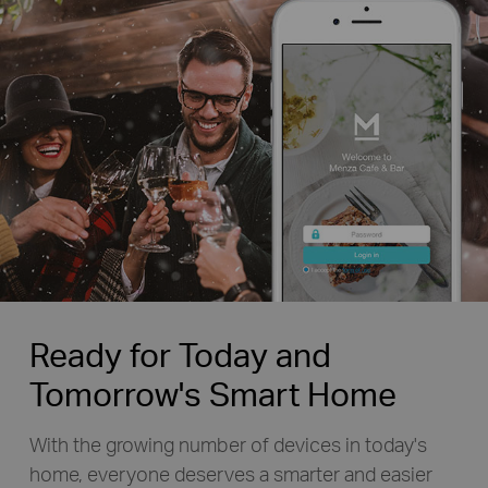
Ready for Today and
Tomorrow's Smart Home
With the growing number of devices in today's
home, everyone deserves a smarter and easier