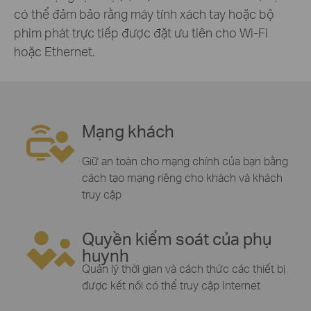
có thể đảm bảo rằng máy tính xách tay hoặc bộ
phim phát trực tiếp được đặt ưu tiên cho Wi-Fi
hoặc Ethernet.
Mạng khách
Giữ an toàn cho mạng chính của bạn bằng
cách tạo mạng riêng cho khách và khách
truy cập
Quyền kiểm soát của phụ
huynh
Quản lý thời gian và cách thức các thiết bị
được kết nối có thể truy cập Internet