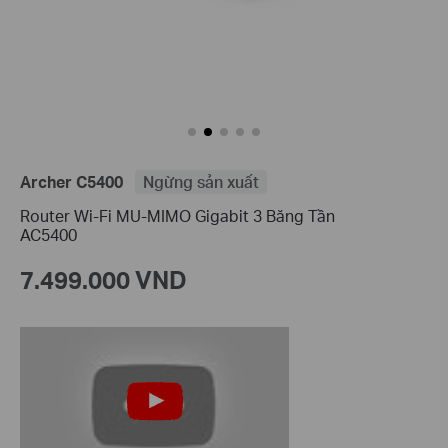
Archer C5400
Ngừng sản xuất
Router Wi-Fi MU-MIMO Gigabit 3 Băng Tần
AC5400
7.499.000 VND