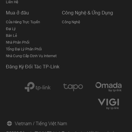
Liên Hệ
Mua ở đâu
Công Nghệ & Ứng Dụng
Cửa Hàng Trực Tuyến
Công Nghệ
Đại Lý
Bán Lẻ
Nhà Phân Phối
Tổng Đại Lý Phân Phối
Nhà Cung Cấp Dịnh Vụ Internet
Đăng Ký Đối Tác TP-Link
Vietnam / Tiếng Việt Nam