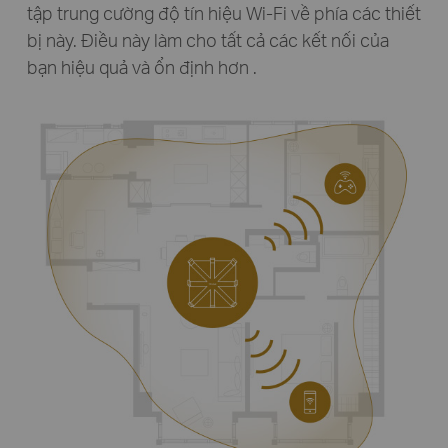
tập trung cường độ tín hiệu Wi-Fi về phía các thiết
bị này. Điều này làm cho tất cả các kết nối của
bạn hiệu quả và ổn định hơn
.