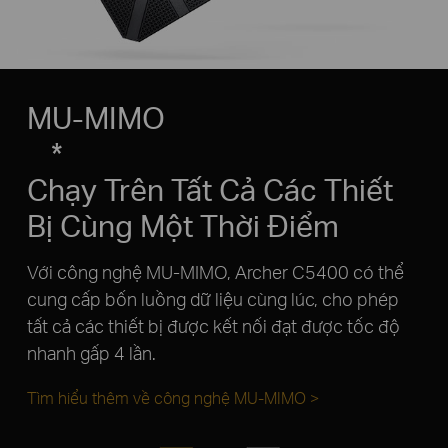
MU-MIMO
*
Chạy Trên Tất Cả Các Thiết
Bị Cùng Một Thời Điểm
Với công nghệ MU-MIMO, Archer C5400 có thể
cung cấp bốn luồng dữ liệu cùng lúc, cho phép
tất cả các thiết bị được kết nối đạt được tốc độ
nhanh gấp 4 lần.
Tìm hiểu thêm về công nghệ MU-MIMO >