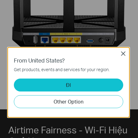
Close
From United States?
Get products, events and services for your region.
ĐI
Other Option
Airtime Fairness - Wi-Fi Hiệu