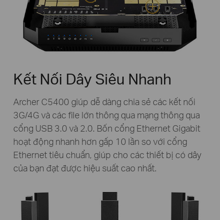
Kết Nối Dây Siêu Nhanh
Archer C5400 giúp dễ dàng chia sẻ các kết nối
3G/4G và các file lớn thông qua mạng thông qua
cổng USB 3.0 và 2.0. Bốn cổng Ethernet Gigabit
hoạt động nhanh hơn gấp 10 lần so với cổng
Ethernet tiêu chuẩn, giúp cho các thiết bị có dây
của bạn đạt được hiệu suất cao nhất.