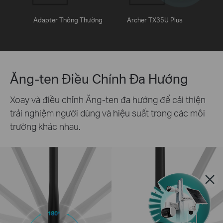
Adapter Thông Thường
Archer TX35U Plus
Ăng-ten Điều Chỉnh Đa Hướng
Xoay và điều chỉnh Ăng-ten đa hướng để cải thiện
trải nghiệm người dùng và hiệu suất trong các môi
trường khác nhau.