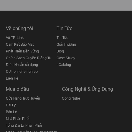
Về chúng tôi
Tin Tức
Về TP-Link
Tin Tức
Cam Kết Bảo Mật
Giải Thưởng
Phát Triển Bền Vững
Blog
Chính Sách Quyền Riêng Tư
Case Study
Điều khoản sử dụng
eCatalog
Cơ hội nghề nghiệp
Liên Hệ
Mua ở đâu
Công Nghệ & Ứng Dụng
Cửa Hàng Trực Tuyến
Công Nghệ
Đại Lý
Bán Lẻ
Nhà Phân Phối
Tổng Đại Lý Phân Phối