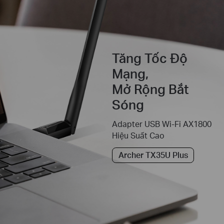
Tăng Tốc Độ
Mạng,
Mở Rộng Bắt
Sóng
Adapter USB Wi-Fi AX1800
Hiệu Suất Cao
Archer TX35U Plus