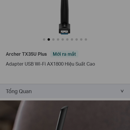
Archer TX35U Plus
Mới ra mắt
Adapter USB Wi-Fi AX1800 Hiệu Suất Cao
Tổng Quan