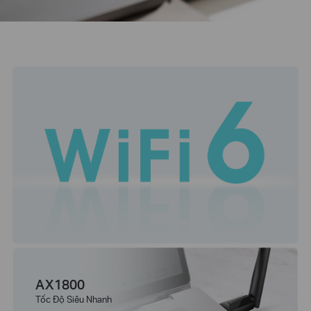
AX1800
Tốc Độ Siêu Nhanh