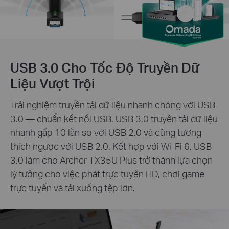
USB 3.0 Cho Tốc Độ Truyền Dữ
Liệu Vượt Trội
Trải nghiệm truyền tải dữ liệu nhanh chóng với USB
3.0 — chuẩn kết nối USB. USB 3.0 truyền tải dữ liệu
nhanh gấp 10 lần so với USB 2.0 và cũng tương
thích ngược với USB 2.0. Kết hợp với Wi-Fi 6, USB
3.0 làm cho Archer TX35U Plus trở thành lựa chọn
lý tưởng cho việc phát trực tuyến HD, chơi game
trực tuyến và tải xuống tệp lớn.