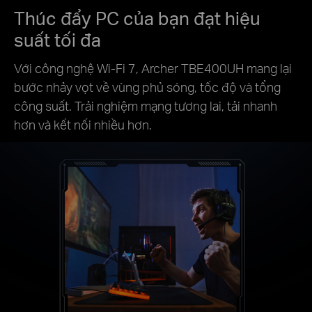
Thúc đẩy PC của bạn đạt hiệu
suất tối đa
Với công nghệ Wi-Fi 7, Archer TBE400UH mang lại
bước nhảy vọt về vùng phủ sóng, tốc độ và tổng
công suất. Trải nghiệm mạng tương lai, tải nhanh
hơn và kết nối nhiều hơn.