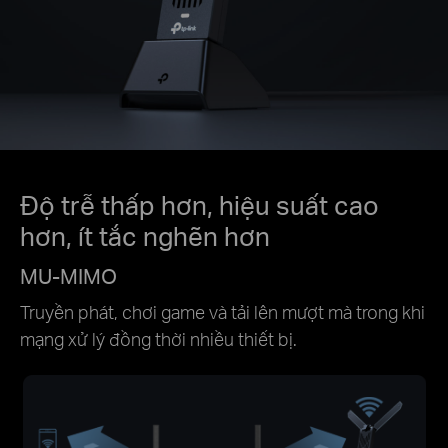
Độ trễ thấp hơn, hiệu suất cao
hơn, ít tắc nghẽn hơn
MU-MIMO
Truyền phát, chơi game và tải lên mượt mà trong khi
mạng xử lý đồng thời nhiều thiết bị.