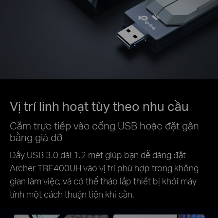
Vị trí linh hoạt tùy theo nhu cầu
Cắm trực tiếp vào cổng USB hoặc đặt gần
bằng giá đỡ
Dây USB 3.0 dài 1.2 mét giúp bạn dễ dàng đặt
Archer TBE400UH vào vị trí phù hợp trong không
gian làm việc, và có thể tháo lắp thiết bị khỏi máy
tính một cách thuận tiện khi cần.