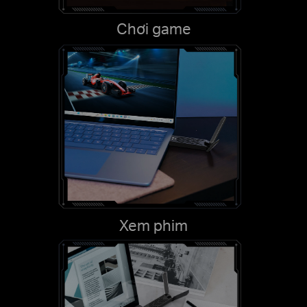
Chơi game
Xem phim