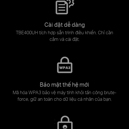
Cài đặt dễ dàng
TBE400UH tích hợp sẵn trình điều khiển. Chỉ cần
cắm và cài đặt.
Bảo mật thế hệ mới
Mã hóa WPA3 bảo vệ máy tính khỏi tấn công brute-
force, giữ an toàn cho dữ liệu cá nhân của bạn.