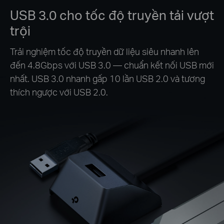
USB 3.0 cho tốc độ truyền tải vượt
trội
Trải nghiệm tốc độ truyền dữ liệu siêu nhanh lên
đến 4.8Gbps với USB 3.0 — chuẩn kết nối USB mới
nhất. USB 3.0 nhanh gấp 10 lần USB 2.0 và tương
thích ngược với USB 2.0.