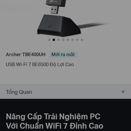
Archer TBE400UH
Mới ra mắt
USB Wi-Fi 7 BE6500 Độ Lợi Cao
Tổng Quan
Nâng Cấp Trải Nghiệm PC
Với Chuẩn WiFi 7 Đỉnh Cao