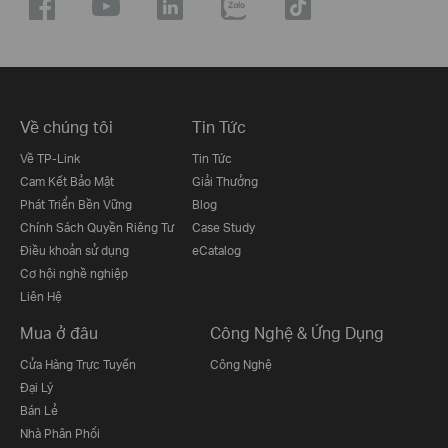
Về chúng tôi
Tin Tức
Về TP-Link
Tin Tức
Cam Kết Bảo Mật
Giải Thưởng
Phát Triển Bền Vững
Blog
Chính Sách Quyền Riêng Tư
Case Study
Điều khoản sử dụng
eCatalog
Cơ hội nghề nghiệp
Liên Hệ
Mua ở đâu
Công Nghệ & Ứng Dụng
Cửa Hàng Trực Tuyến
Công Nghệ
Đại Lý
Bán Lẻ
Nhà Phân Phối