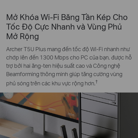
Mở Khóa Wi-Fi Băng Tần Kép Cho
Tốc Độ Cực Nhanh và Vùng Phủ
Mở Rộng
Archer T5U Plus mang đến tốc độ Wi-Fi nhanh như
chớp lên đến 1300 Mbps cho PC của bạn, được hỗ
trợ bởi hai ăng-ten hiệu suất cao và Công nghệ
Beamforming thông minh giúp tăng cường vùng
†
phủ sóng trên các khu vực rộng hơn.