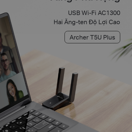
USB Wi-Fi AC1300
Hai Ăng-ten Độ Lợi Cao
Archer T5U Plus