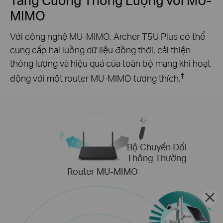
MIMO
Với công nghệ MU-MIMO, Archer T5U Plus có thể
cung cấp hai luồng dữ liệu đồng thời, cải thiện
thông lượng và hiệu quả của toàn bộ mạng khi hoạt
‡
động với một router MU-MIMO tương thích.
Bộ Chuyển Đổi
Thông Thường
Router MU-MIMO