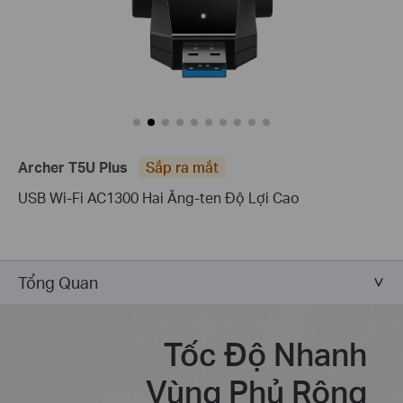
Archer T5U Plus
Sắp ra mắt
USB Wi-Fi AC1300 Hai Ăng-ten Độ Lợi Cao
Tổng Quan
Tốc Độ Nhanh
Vùng Phủ Rộng