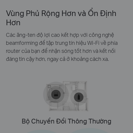
Vùng Phủ Rộng Hơn và Ổn Định
Hơn
Các ăng-ten độ lợi cao kết hợp với công nghệ
beamforming để tập trung tín hiệu Wi-Fi về phía
router của bạn để nhận sóng tốt hơn và kết nối
đáng tin cậy hơn, ngay cả ở khoảng cách xa.
Bộ Chuyển Đổi Thông Thường