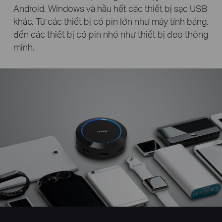
Android, Windows và hầu hết các thiết bị sạc USB
khác. Từ các thiết bị có pin lớn như máy tính bảng,
đến các thiết bị có pin nhỏ như thiết bị đeo thông
minh.