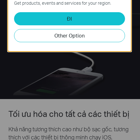
Get products, events and services for your region.
ĐI
Other Option
Tối ưu hóa cho tất cả các thiết bị
Khả năng tương thích cao như bộ sạc gốc, tương
thích với các thiết bị thông minh chạy iOS,