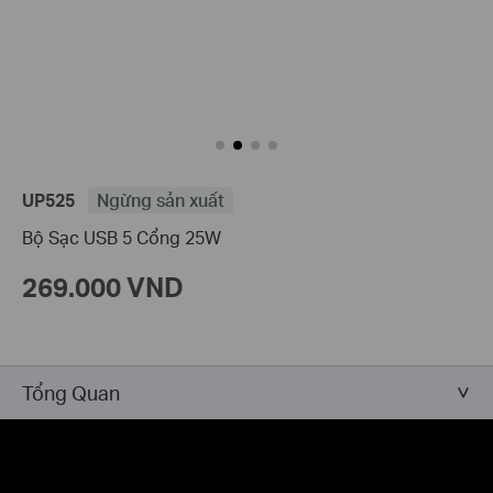
UP525
Ngừng sản xuất
Bộ Sạc USB 5 Cổng 25W
269.000 VND
Tổng Quan