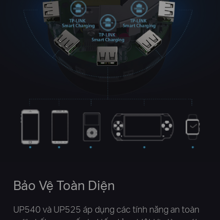
Bảo Vệ Toàn Diện
UP540 và UP525 áp dụng các tính năng an toàn