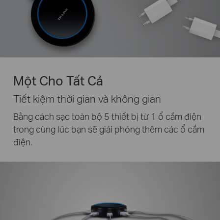
Một Cho Tất Cả
Tiết kiệm thời gian và không gian
Bằng cách sạc toàn bộ 5 thiết bị từ 1 ổ cắm điện
trong cùng lúc
bạn sẽ giải phóng thêm các ổ cắm
điện.