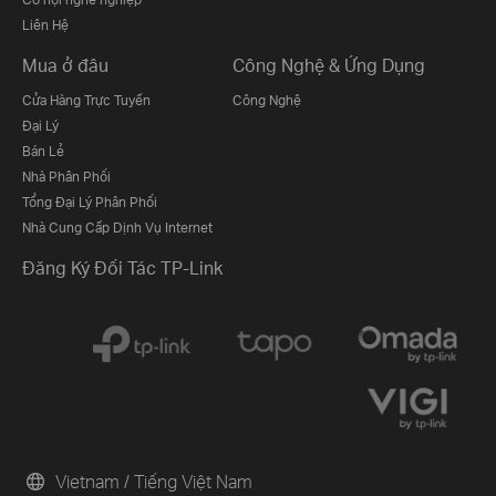
Liên Hệ
Mua ở đâu
Công Nghệ & Ứng Dụng
Cửa Hàng Trực Tuyến
Công Nghệ
Đại Lý
Bán Lẻ
Nhà Phân Phối
Tổng Đại Lý Phân Phối
Nhà Cung Cấp Dịnh Vụ Internet
Đăng Ký Đối Tác TP-Link
Vietnam / Tiếng Việt Nam