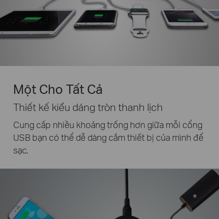
Một Cho Tất Cả
Thiết kế kiểu dáng tròn thanh lịch
Cung cấp nhiều khoảng trống hơn giữa mỗi cổng
USB
bạn có thể dễ dàng cắm thiết bị của mình để
sạc.