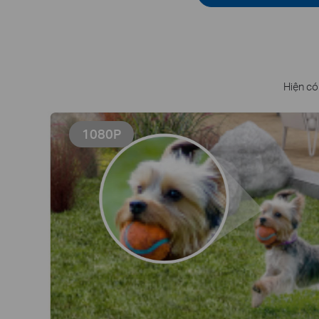
Hiện có
1080P