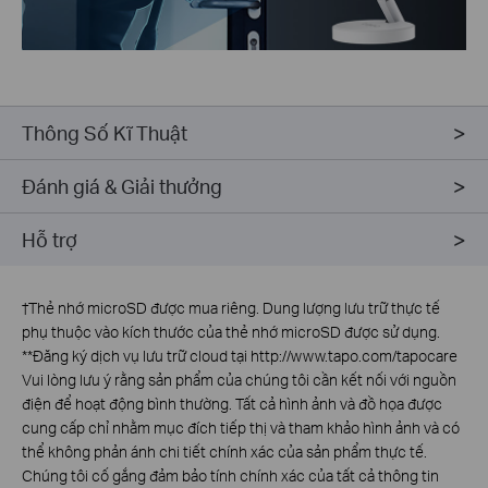
Thông Số Kĩ Thuật
Đánh giá & Giải thưởng
Hỗ trợ
†
Thẻ nhớ microSD được mua riêng. Dung lượng lưu trữ thực tế
phụ thuộc vào kích thước của thẻ nhớ microSD được sử dụng.
**
Đăng ký dịch vụ lưu trữ cloud tại http://www.tapo.com/tapocare
Vui lòng lưu ý rằng sản phẩm của chúng tôi cần kết nối với nguồn
điện để hoạt động bình thường. Tất cả hình ảnh và đồ họa được
cung cấp chỉ nhằm mục đích tiếp thị và tham khảo hình ảnh và có
thể không phản ánh chi tiết chính xác của sản phẩm thực tế.
Chúng tôi cố gắng đảm bảo tính chính xác của tất cả thông tin