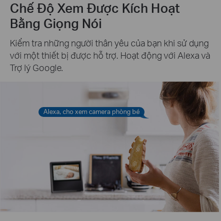
Chế Độ Xem Được Kích Hoạt
Bằng Giọng Nói
Kiểm tra những người thân yêu của bạn khi sử dụng
với một thiết bị được hỗ trợ. Hoạt động với Alexa và
Trợ lý Google.
Alexa, cho xem camera phòng bé