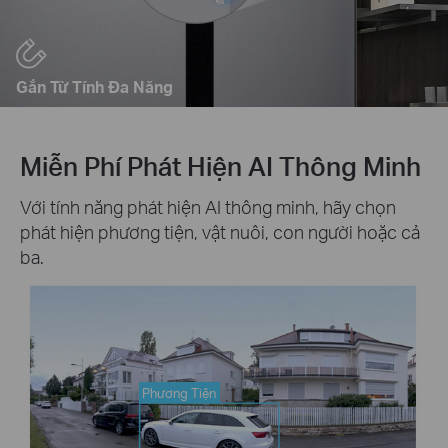
Gắn Từ Tính Đa Năng
Miễn Phí Phát Hiện AI Thông Minh
Với tính năng phát hiện AI thông minh, hãy chọn
phát hiện phương tiện, vật nuôi, con người hoặc cả
ba.
Phương Tiện