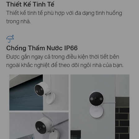
Thiết Kế Tinh Tế
Thiết kế tinh tế phù hợp với
đa dạng tình huống
trong nhà.
Chống Thấm Nước IP66
Được gắn ngay cả trong điều kiện thời tiết bên
ngoài khắc nghiệt để theo dõi ngôi nhà của bạn.