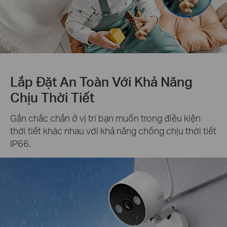
Lắp Đặt An Toàn Với Khả Năng
Chịu Thời Tiết
Gắn chắc chắn ở vị trí bạn muốn trong điều kiện
thời tiết khác nhau với khả năng chống chịu thời tiết
IP66.