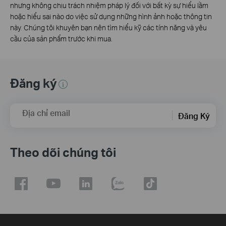
nhưng không chịu trách nhiệm pháp lý đối với bất kỳ sự hiểu lầm
hoặc hiểu sai nào do việc sử dụng những hình ảnh hoặc thông tin
này. Chúng tôi khuyên bạn nên tìm hiểu kỹ các tính năng và yêu
cầu của sản phẩm trước khi mua.
Đăng ký
Địa chỉ email
Đăng Ký
Theo dõi chúng tôi