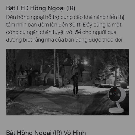
Bật LED Hồng Ngoại (IR)
Đèn hồng ngoại hỗ trợ cung cấp khả năng hiển thị
tầm nhìn ban đêm lên đến 30 ft. Đây cũng là một
công cụ ngăn chặn tuyệt vời để cho người qua
đường biết rằng nhà của bạn đang được theo dõi.
Bật Hồng Ngoại (IR) Vô Hình