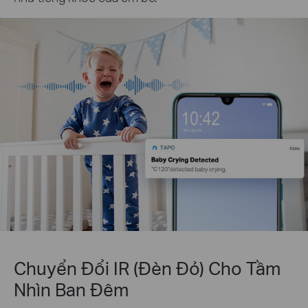
Chuyển Đổi IR (Đèn Đỏ) Cho Tầm
Nhìn Ban Đêm