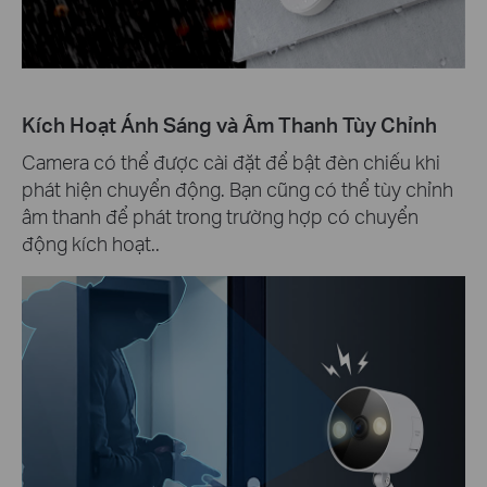
Kích Hoạt Ánh Sáng và Âm Thanh Tùy Chỉnh
Camera có thể được cài đặt để bật đèn chiếu khi
phát hiện chuyển động. Bạn cũng có thể tùy chỉnh
âm thanh để phát trong trường hợp có chuyển
động kích hoạt..