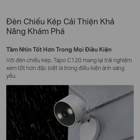
Đèn Chiếu Kép Cải Thiện Khả
Năng Khám Phá
Tầm Nhìn Tốt Hơn Trong Mọi Điều Kiện
Với đèn chiếu kép, Tapo C120 mang lại trải nghiệm
xem tốt hơn đặc biệt là trong điều kiện ánh sáng
yếu.