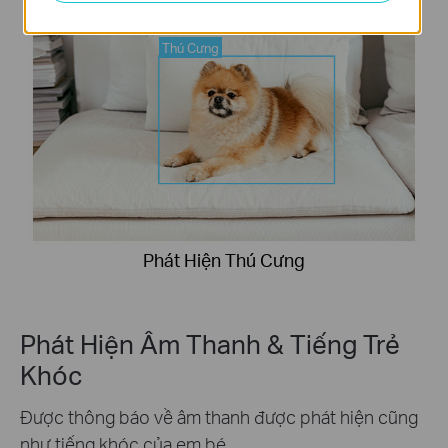
Thú Cưng
Phát Hiện Thú Cưng
Phát Hiện Âm Thanh & Tiếng Trẻ
Khóc
Được thông báo về âm thanh được phát hiện cũng
như tiếng khóc của em bé.