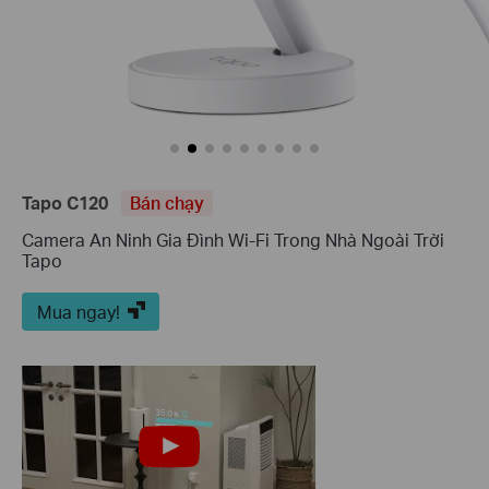
Tapo C120
Bán chạy
Camera An Ninh Gia Đình Wi-Fi Trong Nhà Ngoài Trời
Tapo
Mua ngay!