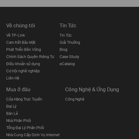
Về chúng tôi
Tin Tức
Về TP-Link
Tin Tức
Cam Kết Bảo Mật
Giải Thưởng
Phát Triển Bền Vững
Blog
Chính Sách Quyền Riêng Tư
Case Study
Điều khoản sử dụng
eCatalog
Cơ hội nghề nghiệp
Liên Hệ
Mua ở đâu
Công Nghệ & Ứng Dụng
Cửa Hàng Trực Tuyến
Công Nghệ
Đại Lý
Bán Lẻ
Nhà Phân Phối
Tổng Đại Lý Phân Phối
Nhà Cung Cấp Dịnh Vụ Internet