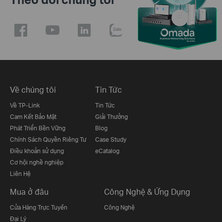
Về chúng tôi
Tin Tức
Về TP-Link
Tin Tức
Cam Kết Bảo Mật
Giải Thưởng
Phát Triển Bền Vững
Blog
Chính Sách Quyền Riêng Tư
Case Study
Điều khoản sử dụng
eCatalog
Cơ hội nghề nghiệp
Liên Hệ
Mua ở đâu
Công Nghệ & Ứng Dụng
Cửa Hàng Trực Tuyến
Công Nghệ
Đại Lý