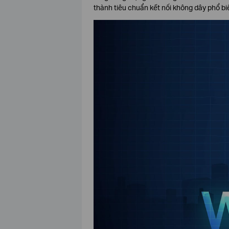
thành tiêu chuẩn kết nối không dây phổ biế