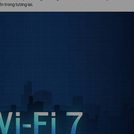
n trong tương lai.