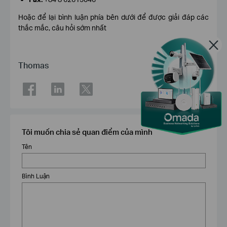
Hoặc để lại bình luận phía bên dưới để được giải đáp các
thắc mắc, câu hỏi sớm nhất
Thomas
Tôi muốn chia sẻ quan điểm của mình
Tên
Bình Luận