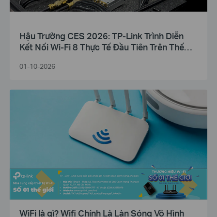
Hậu Trường CES 2026: TP-Link Trình Diễn
Kết Nối Wi-Fi 8 Thực Tế Đầu Tiên Trên Thế
Giới
01-10-2026
WiFi là gì? Wifi Chính Là Làn Sóng Vô Hình