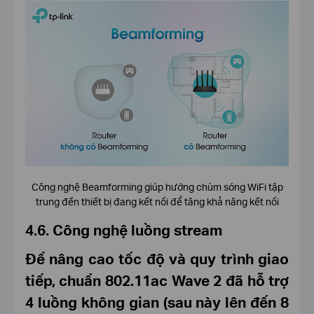
Công nghệ Beamforming giúp hướng chùm sóng WiFi tập
trung đến thiết bị đang kết nối để tăng khả năng kết nối
4.6. Công nghệ luồng stream
Để nâng cao tốc độ và quy trình giao
tiếp, chuẩn 802.11ac Wave 2 đã hỗ trợ
4 luồng không gian (sau này lên đến 8