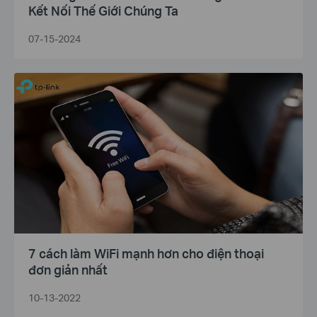
Kết Nối Thế Giới Chúng Ta
07-15-2024
7 cách làm WiFi mạnh hơn cho điện thoại
đơn giản nhất
10-13-2022