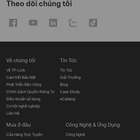
Theo dõi chúng tôi
Về chúng tôi
Tin Tức
Về TP-Link
Tin Tức
Cam Kết Bảo Mật
Giải Thưởng
Phát Triển Bền Vững
Blog
Chính Sách Quyền Riêng Tư
Case Study
Điều khoản sử dụng
eCatalog
Cơ hội nghề nghiệp
Liên Hệ
Mua ở đâu
Công Nghệ & Ứng Dụng
Cửa Hàng Trực Tuyến
Công Nghệ