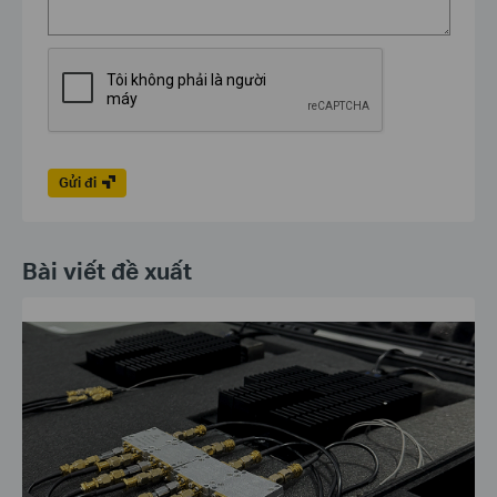
Gửi đi
Bài viết đề xuất