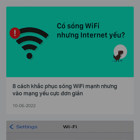
8 cách khắc phục sóng WiFi mạnh nhưng
vào mạng yếu cực đơn giản
10-06-2022