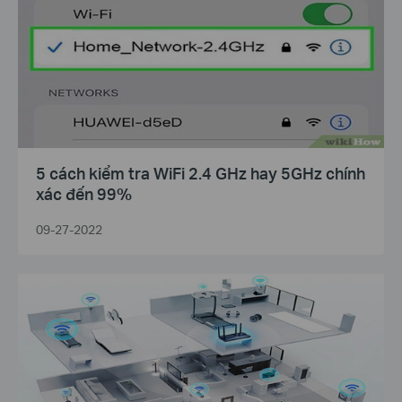
5 cách kiểm tra WiFi 2.4 GHz hay 5GHz chính
xác đến 99%
09-27-2022