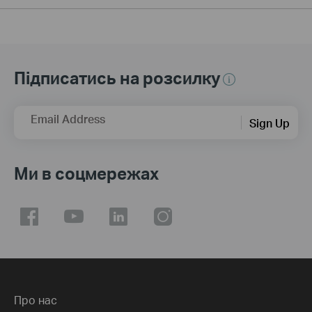
Підписатись на розсилку
Email Address
Sign Up
Ми в соцмережах
Про нас