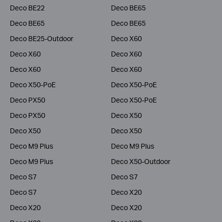
Deco BE22
Deco BE65
Deco BE65
Deco BE65
Deco BE25-Outdoor
Deco X60
Deco X60
Deco X60
Deco X60
Deco X60
Deco X50-PoE
Deco X50-PoE
Deco PX50
Deco X50-PoE
Deco PX50
Deco X50
Deco X50
Deco X50
Deco M9 Plus
Deco M9 Plus
Deco M9 Plus
Deco X50-Outdoor
Deco S7
Deco S7
Deco S7
Deco X20
Deco X20
Deco X20