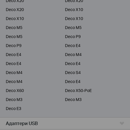
Deco X20
Deco X20
Deco X20
Deco X10
Deco X10
Deco X10
Deco M5
Deco M5
Deco M5
Deco P9
Deco P9
Deco E4
Deco E4
Deco M4
Deco E4
Deco E4
Deco M4
Deco S4
Deco M4
Deco E4
Deco X60
Deco X50-PoE
Deco M3
Deco M3
Deco E3
Адаптери USB