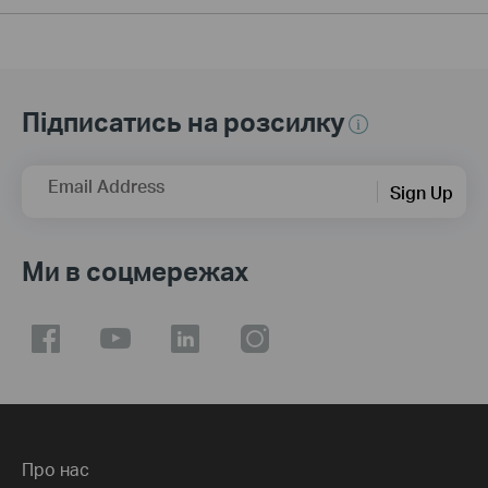
Підписатись на розсилку
Email Address
Sign Up
Ми в соцмережах
Про нас