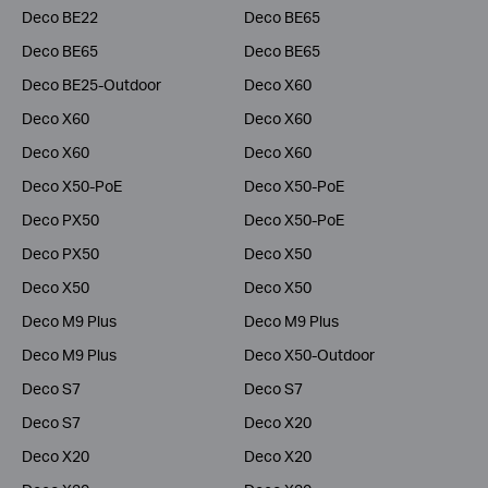
Deco BE22
Deco BE65
Deco BE65
Deco BE65
Deco BE25-Outdoor
Deco X60
Deco X60
Deco X60
Deco X60
Deco X60
Deco X50-PoE
Deco X50-PoE
Deco PX50
Deco X50-PoE
Deco PX50
Deco X50
Deco X50
Deco X50
Deco M9 Plus
Deco M9 Plus
Deco M9 Plus
Deco X50-Outdoor
Deco S7
Deco S7
Deco S7
Deco X20
Deco X20
Deco X20