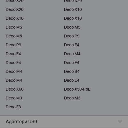
Deco X20
Deco X20
Deco X20
Deco X10
Deco X10
Deco X10
Deco M5
Deco M5
Deco M5
Deco P9
Deco P9
Deco E4
Deco E4
Deco M4
Deco E4
Deco E4
Deco M4
Deco S4
Deco M4
Deco E4
Deco X60
Deco X50-PoE
Deco M3
Deco M3
Deco E3
Адаптери USB