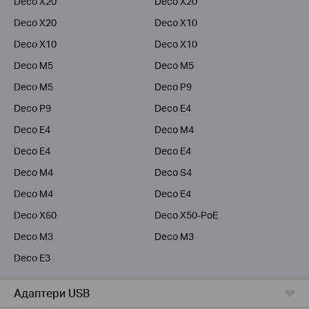
Deco X20
Deco X20
Deco X20
Deco X10
Deco X10
Deco X10
Deco M5
Deco M5
Deco M5
Deco P9
Deco P9
Deco E4
Deco E4
Deco M4
Deco E4
Deco E4
Deco M4
Deco S4
Deco M4
Deco E4
Deco X60
Deco X50-PoE
Deco M3
Deco M3
Deco E3
Адаптери USB