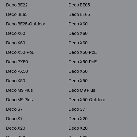
Deco BE22
Deco BE65
Deco BE65
Deco BE65
Deco BE25-Outdoor
Deco X60
Deco X60
Deco X60
Deco X60
Deco X60
Deco X50-PoE
Deco X50-PoE
Deco PX50
Deco X50-PoE
Deco PX50
Deco X50
Deco X50
Deco X50
Deco M9 Plus
Deco M9 Plus
Deco M9 Plus
Deco X50-Outdoor
Deco S7
Deco S7
Deco S7
Deco X20
Deco X20
Deco X20