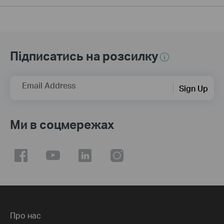
Підписатись на розсилку
Email Address
Sign Up
Ми в соцмережах
Про нас