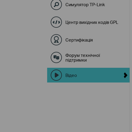
Симулятор TP-Link
Центр вихідних кодів GPL
Сертифікація
Форум технічної
підтримки
Відео