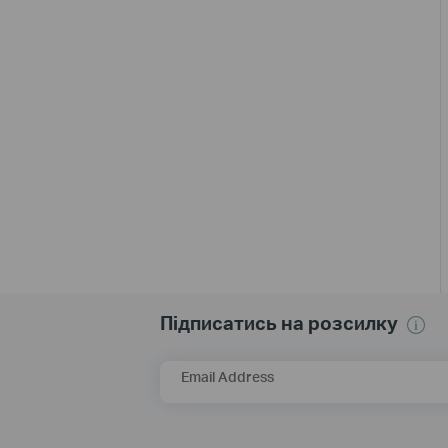
Підписатись на розсилку
Email Address