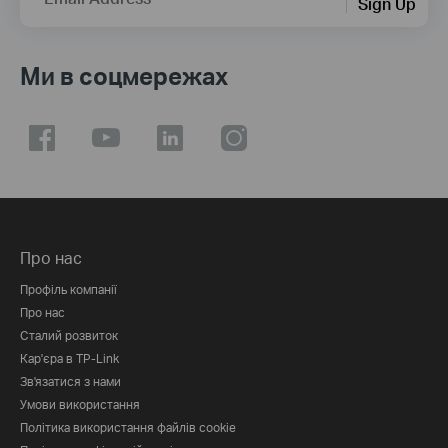
Sign Up
Ми в соцмережах
Про нас
Профіль компанії
Про нас
Сталий розвиток
Кар'єра в TP-Link
Зв'язатися з нами
Умови використання
Політика використання файлів cookie