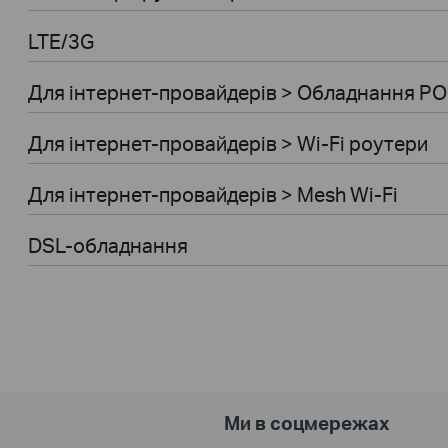
LTE/3G
Для інтернет-провайдерів > Обладнання P
Для інтернет-провайдерів > Wi-Fi роутери
Для інтернет-провайдерів > Mesh Wi-Fi
DSL-обладнання
Ми в соцмережах