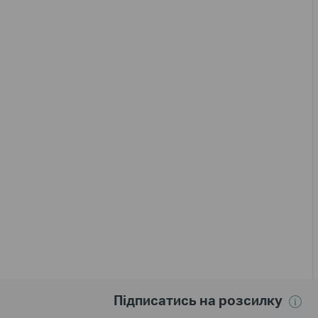
Підписатись на розсилку