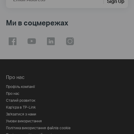
Sign Up
Ми в соцмережах
Про нас
Профіль компанії
Про нас
Сталий розвиток
Кар'єра в TP-Link
Зв'язатися з нами
Умови використання
Політика використання файлів cookie