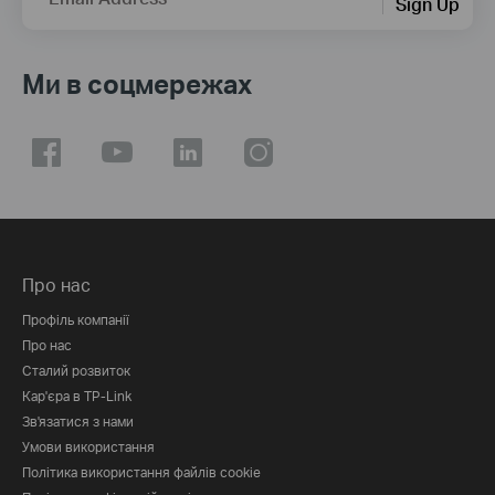
Sign Up
Ми в соцмережах
Про нас
Профіль компанії
Про нас
Сталий розвиток
Кар'єра в TP-Link
Зв'язатися з нами
Умови використання
Політика використання файлів cookie