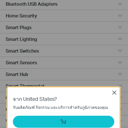
Bluetooth USB Adapters
Home Security
Smart Plugs
Smart Lighting
Smart Switches
Smart Sensors
Smart Hub
Smart Thermostat
Close
Ceiling Mount
จาก United States?
รับผลิตภัณฑ์ กิจกรรม และบริการสำหรับภูมิภาคของคุณ
Outdoor
Wall Plate
ไป