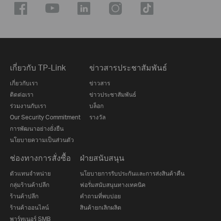
เกี่ยวกับ TP-Link
ข่าวสารประชาสัมพันธ์
เกี่ยวกับเรา
ข่าวสาร
ติดต่อเรา
ข่าวประชาสัมพันธ์
ร่วมงานกับเรา
บล็อก
Our Security Commitment
รางวัล
การพัฒนาอย่างยั่งยืน
นโยบายความเป็นส่วนตัว
ช่องทางการสั่งซื้อ
ฝ่ายสนับสนุน
ตัวแทนจำหน่าย
นโยบายการรับประกันและการส่งสินค้าคืน
กลุ่มร้านค้าปลีก
ฟอรั่มสนับสนุนทางเทคนิค
ร้านค้าปลีก
คำถามที่พบบ่อย
ร้านค้าออนไลน์
สินค้ายกเลิกผลิต
พาร์ทเนอร์ SMB