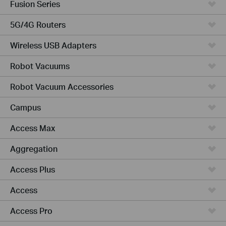
Fusion Series
5G/4G Routers
Wireless USB Adapters
Robot Vacuums
Robot Vacuum Accessories
Campus
Access Max
Aggregation
Access Plus
Access
Access Pro