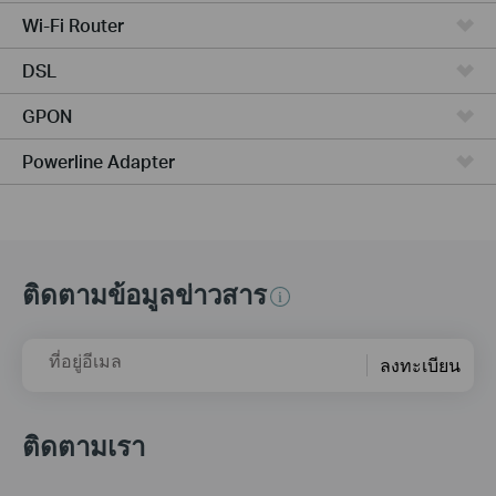
Wi-Fi Router
DSL
GPON
Powerline Adapter
ติดตามข้อมูลข่าวสาร
ที่อยู่อีเมล
ลงทะเบียน
ติดตามเรา