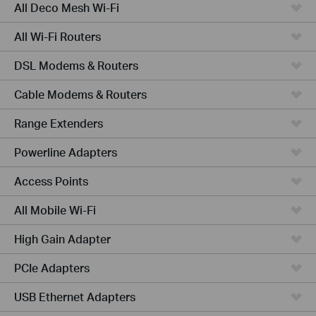
All Deco Mesh Wi-Fi
All Wi-Fi Routers
DSL Modems & Routers
Cable Modems & Routers
Range Extenders
Powerline Adapters
Access Points
All Mobile Wi-Fi
High Gain Adapter
PCIe Adapters
USB Ethernet Adapters