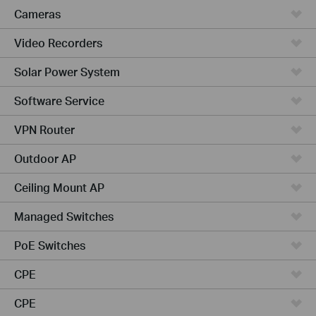
Cameras
Video Recorders
Solar Power System
Software Service
VPN Router
Outdoor AP
Ceiling Mount AP
Managed Switches
PoE Switches
CPE
CPE