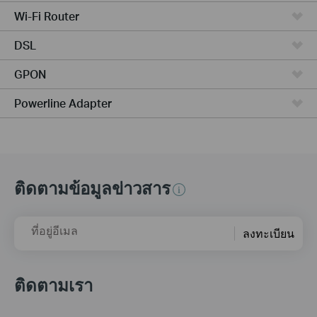
Wi-Fi Router
DSL
GPON
Powerline Adapter
ติดตามข้อมูลข่าวสาร
ที่อยู่อีเมล
ลงทะเบียน
ติดตามเรา