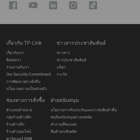
เกี่ยวกับ TP-Link
ข่าวสารประชาสัมพันธ์
เกี่ยวกับเรา
ข่าวสาร
ติดต่อเรา
ข่าวประชาสัมพันธ์
ร่วมงานกับเรา
บล็อก
Our Security Commitment
รางวัล
การพัฒนาอย่างยั่งยืน
นโยบายความเป็นส่วนตัว
ช่องทางการสั่งซื้อ
ฝ่ายสนับสนุน
ตัวแทนจำหน่าย
นโยบายการรับประกันและการส่งสินค้าคืน
กลุ่มร้านค้าปลีก
ฟอรั่มสนับสนุนทางเทคนิค
ร้านค้าปลีก
คำถามที่พบบ่อย
ร้านค้าออนไลน์
สินค้ายกเลิกผลิต
พาร์ทเนอร์ SMB