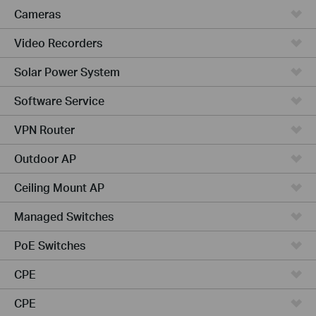
Cameras
Video Recorders
Solar Power System
Software Service
VPN Router
Outdoor AP
Ceiling Mount AP
Managed Switches
PoE Switches
CPE
CPE