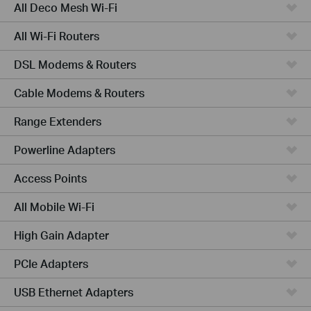
All Deco Mesh Wi-Fi
All Wi-Fi Routers
DSL Modems & Routers
Cable Modems & Routers
Range Extenders
Powerline Adapters
Access Points
All Mobile Wi-Fi
High Gain Adapter
PCIe Adapters
USB Ethernet Adapters