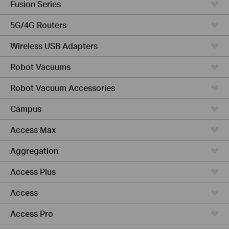
Fusion Series
5G/4G Routers
Wireless USB Adapters
Robot Vacuums
Robot Vacuum Accessories
Campus
Access Max
Aggregation
Access Plus
Access
Access Pro