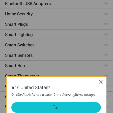
Bluetooth USB Adapters
Home Security
Smart Plugs
Smart Lighting
Smart Switches
Smart Sensors
Smart Hub
Smart Thermostat
Close
Ceiling Mount
จาก United States?
รับผลิตภัณฑ์ กิจกรรม และบริการสำหรับภูมิภาคของคุณ
Outdoor
Wall Plate
ไป