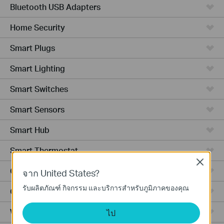
Bluetooth USB Adapters
Home Security
Smart Plugs
Smart Lighting
Smart Switches
Smart Sensors
Smart Hub
Smart Thermostat
Close
Ceiling Mount
จาก United States?
รับผลิตภัณฑ์ กิจกรรม และบริการสำหรับภูมิภาคของคุณ
Outdoor
Wall Plate
ไป