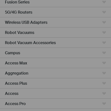
Fusion Series
5G/4G Routers
Wireless USB Adapters
Robot Vacuums
Robot Vacuum Accessories
Campus
Access Max
Aggregation
Access Plus
Access
Access Pro