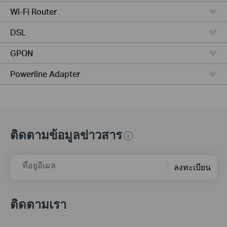
Wi-Fi Router
DSL
GPON
Powerline Adapter
ติดตามข้อมูลข่าวสาร
ที่อยู่อีเมล
ลงทะเบียน
ติดตามเรา