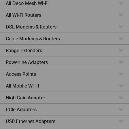
All Deco Mesh Wi-Fi
All Wi-Fi Routers
DSL Modems & Routers
Cable Modems & Routers
Range Extenders
Powerline Adapters
Access Points
All Mobile Wi-Fi
High Gain Adapter
PCIe Adapters
USB Ethernet Adapters