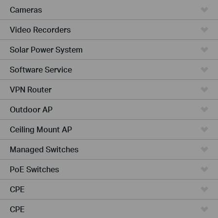
Cameras
Video Recorders
Solar Power System
Software Service
VPN Router
Outdoor AP
Ceiling Mount AP
Managed Switches
PoE Switches
CPE
CPE