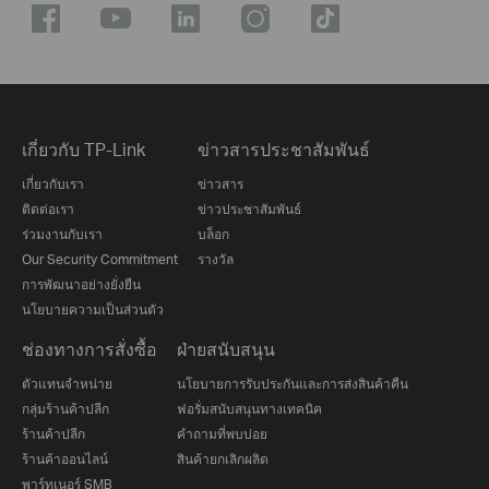
เกี่ยวกับ TP-Link
ข่าวสารประชาสัมพันธ์
เกี่ยวกับเรา
ข่าวสาร
ติดต่อเรา
ข่าวประชาสัมพันธ์
ร่วมงานกับเรา
บล็อก
Our Security Commitment
รางวัล
การพัฒนาอย่างยั่งยืน
นโยบายความเป็นส่วนตัว
ช่องทางการสั่งซื้อ
ฝ่ายสนับสนุน
ตัวแทนจำหน่าย
นโยบายการรับประกันและการส่งสินค้าคืน
กลุ่มร้านค้าปลีก
ฟอรั่มสนับสนุนทางเทคนิค
ร้านค้าปลีก
คำถามที่พบบ่อย
ร้านค้าออนไลน์
สินค้ายกเลิกผลิต
พาร์ทเนอร์ SMB