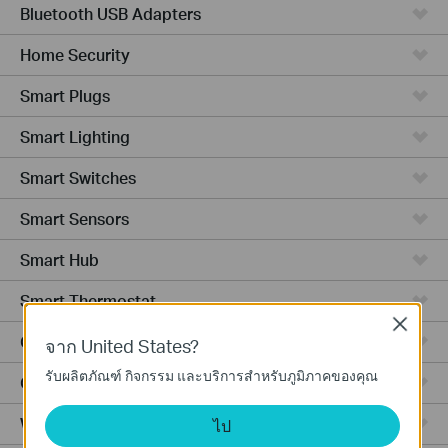
Bluetooth USB Adapters
Home Security
Smart Plugs
Smart Lighting
Smart Switches
Smart Sensors
Smart Hub
Smart Thermostat
Close
Ceiling Mount
จาก United States?
รับผลิตภัณฑ์ กิจกรรม และบริการสำหรับภูมิภาคของคุณ
Outdoor
Wall Plate
ไป