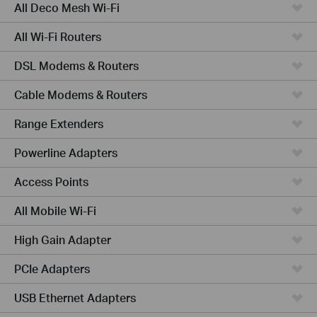
All Deco Mesh Wi-Fi
All Wi-Fi Routers
DSL Modems & Routers
Cable Modems & Routers
Range Extenders
Powerline Adapters
Access Points
All Mobile Wi-Fi
High Gain Adapter
PCIe Adapters
USB Ethernet Adapters