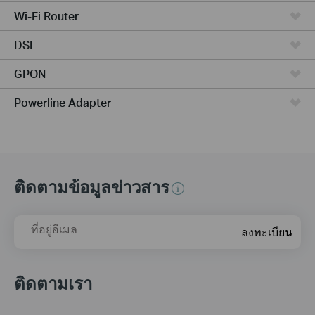
Wi-Fi Router
DSL
GPON
Powerline Adapter
ติดตามข้อมูลข่าวสาร
ที่อยู่อีเมล
ลงทะเบียน
ติดตามเรา