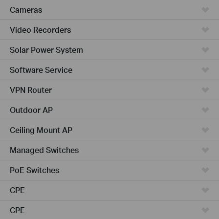
Cameras
Video Recorders
Solar Power System
Software Service
VPN Router
Outdoor AP
Ceiling Mount AP
Managed Switches
PoE Switches
CPE
CPE