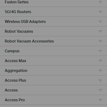
Fusion Series
5G/4G Routers
Wireless USB Adapters
Robot Vacuums
Robot Vacuum Accessories
Campus
Access Max
Aggregation
Access Plus
Access
Access Pro