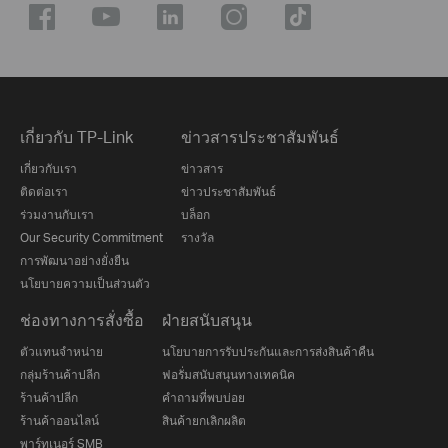
เกี่ยวกับ TP-Link
ข่าวสารประชาสัมพันธ์
เกี่ยวกับเรา
ข่าวสาร
ติดต่อเรา
ข่าวประชาสัมพันธ์
ร่วมงานกับเรา
บล็อก
Our Security Commitment
รางวัล
การพัฒนาอย่างยั่งยืน
นโยบายความเป็นส่วนตัว
ช่องทางการสั่งซื้อ
ฝ่ายสนับสนุน
ตัวแทนจำหน่าย
นโยบายการรับประกันและการส่งสินค้าคืน
กลุ่มร้านค้าปลีก
ฟอรั่มสนับสนุนทางเทคนิค
ร้านค้าปลีก
คำถามที่พบบ่อย
ร้านค้าออนไลน์
สินค้ายกเลิกผลิต
พาร์ทเนอร์ SMB