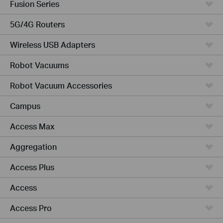
Fusion Series
5G/4G Routers
Wireless USB Adapters
Robot Vacuums
Robot Vacuum Accessories
Campus
Access Max
Aggregation
Access Plus
Access
Access Pro