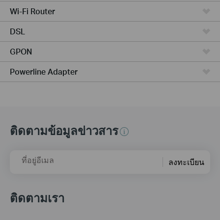
Wi-Fi Router
DSL
GPON
Powerline Adapter
ติดตามข้อมูลข่าวสาร
ที่อยู่อีเมล
ลงทะเบียน
ติดตามเรา