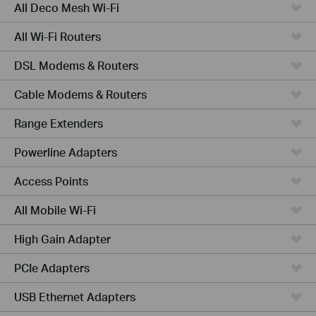
All Deco Mesh Wi-Fi
All Wi-Fi Routers
DSL Modems & Routers
Cable Modems & Routers
Range Extenders
Powerline Adapters
Access Points
All Mobile Wi-Fi
High Gain Adapter
PCIe Adapters
USB Ethernet Adapters