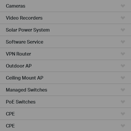
Cameras
Video Recorders
Solar Power System
Software Service
VPN Router
Outdoor AP
Ceiling Mount AP
Managed Switches
PoE Switches
CPE
CPE