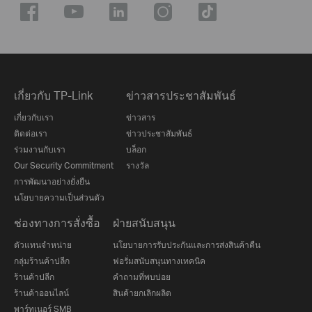
เกี่ยวกับ TP-Link
ข่าวสารประชาสัมพันธ์
เกี่ยวกับเรา
ข่าวสาร
ติดต่อเรา
ข่าวประชาสัมพันธ์
ร่วมงานกับเรา
บล็อก
Our Security Commitment
รางวัล
การพัฒนาอย่างยั่งยืน
นโยบายความเป็นส่วนตัว
ช่องทางการสั่งซื้อ
ฝ่ายสนับสนุน
ตัวแทนจำหน่าย
นโยบายการรับประกันและการส่งสินค้าคืน
กลุ่มร้านค้าปลีก
ฟอรั่มสนับสนุนทางเทคนิค
ร้านค้าปลีก
คำถามที่พบบ่อย
ร้านค้าออนไลน์
สินค้ายกเลิกผลิต
พาร์ทเนอร์ SMB