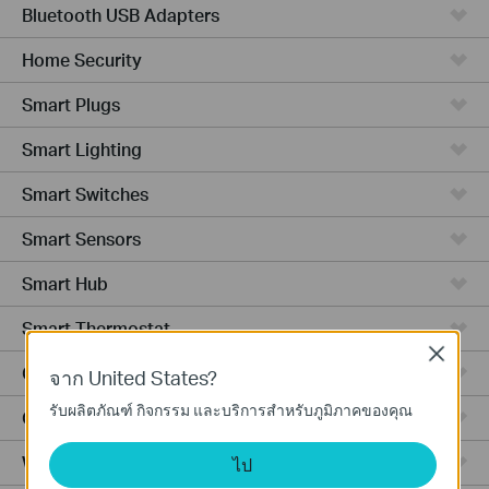
Bluetooth USB Adapters
Home Security
Smart Plugs
Smart Lighting
Smart Switches
Smart Sensors
Smart Hub
Smart Thermostat
Close
Ceiling Mount
จาก United States?
รับผลิตภัณฑ์ กิจกรรม และบริการสำหรับภูมิภาคของคุณ
Outdoor
Wall Plate
ไป