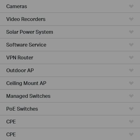
Cameras
Video Recorders
Solar Power System
Software Service
VPN Router
Outdoor AP
Ceiling Mount AP
Managed Switches
PoE Switches
CPE
CPE