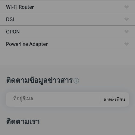
Wi-Fi Router
DSL
GPON
Powerline Adapter
ติดตามข้อมูลข่าวสาร
ที่อยู่อีเมล
ลงทะเบียน
ติดตามเรา