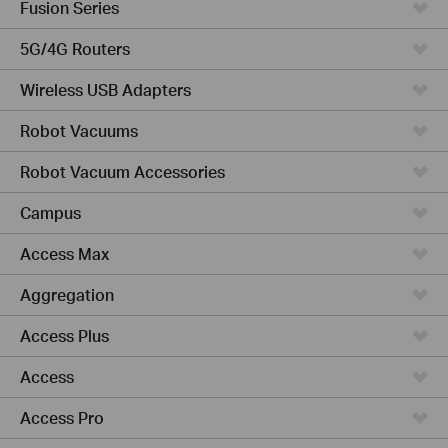
Fusion Series
5G/4G Routers
Wireless USB Adapters
Robot Vacuums
Robot Vacuum Accessories
Campus
Access Max
Aggregation
Access Plus
Access
Access Pro