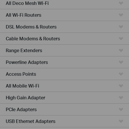
All Deco Mesh Wi-Fi
All Wi-Fi Routers
DSL Modems & Routers
Cable Modems & Routers
Range Extenders
Powerline Adapters
Access Points
All Mobile Wi-Fi
High Gain Adapter
PCIe Adapters
USB Ethernet Adapters