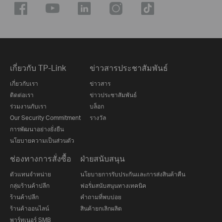
เกี่ยวกับ TP-Link
ข่าวสารประชาสัมพันธ์
เกี่ยวกับเรา
ข่าวสาร
ติดต่อเรา
ข่าวประชาสัมพันธ์
ร่วมงานกับเรา
บล็อก
Our Security Commitment
รางวัล
การพัฒนาอย่างยั่งยืน
นโยบายความเป็นส่วนตัว
ช่องทางการสั่งซื้อ
ฝ่ายสนับสนุน
ตัวแทนจำหน่าย
นโยบายการรับประกันและการส่งสินค้าคืน
กลุ่มร้านค้าปลีก
ฟอรั่มสนับสนุนทางเทคนิค
ร้านค้าปลีก
คำถามที่พบบ่อย
ร้านค้าออนไลน์
สินค้ายกเลิกผลิต
พาร์ทเนอร์ SMB