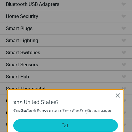
Bluetooth USB Adapters
Home Security
Smart Plugs
Smart Lighting
Smart Switches
Smart Sensors
Smart Hub
Smart Thermostat
Close
Ceiling Mount
จาก United States?
รับผลิตภัณฑ์ กิจกรรม และบริการสำหรับภูมิภาคของคุณ
Outdoor
Wall Plate
ไป