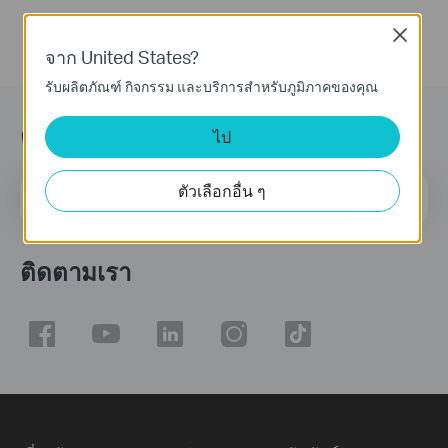
Close
จาก United States?
รับผลิตภัณฑ์ กิจกรรม และบริการสำหรับภูมิภาคของคุณ
ติดตามข้อมูลข่าวสาร
ไป
ตัวเลือกอื่น ๆ
ที่อยู่อีเมล
ลงทะเบียน
ติดตามเรา