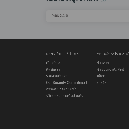
ที่อยู่อีเมล
เกี่ยวกับ TP-Link
ข่าวสารประชาสั
เกี่ยวกับเรา
ข่าวสาร
ติดต่อเรา
ข่าวประชาสัมพันธ์
ร่วมงานกับเรา
บล็อก
Our Security Commitment
รางวัล
การพัฒนาอย่างยั่งยืน
นโยบายความเป็นส่วนตัว