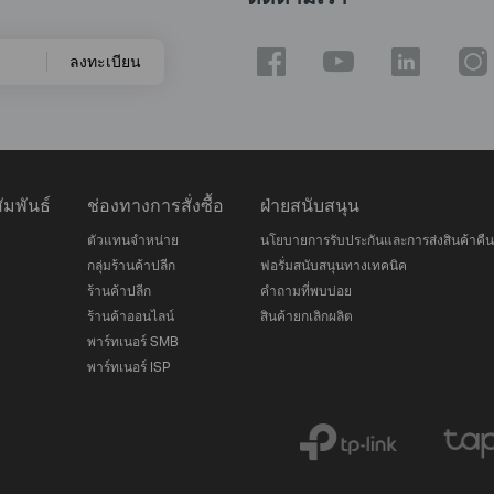
ลงทะเบียน
มพันธ์
ช่องทางการสั่งซื้อ
ฝ่ายสนับสนุน
ตัวแทนจำหน่าย
นโยบายการรับประกันและการส่งสินค้าคืน
กลุ่มร้านค้าปลีก
ฟอรั่มสนับสนุนทางเทคนิค
ร้านค้าปลีก
คำถามที่พบบ่อย
ร้านค้าออนไลน์
สินค้ายกเลิกผลิต
พาร์ทเนอร์ SMB
พาร์ทเนอร์ ISP