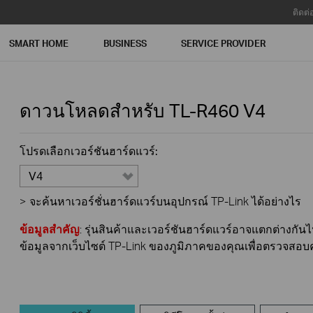
ติดต่
SMART HOME
BUSINESS
SERVICE PROVIDER
ดาวนโหลดสำหรับ
TL-R460
V4
โปรดเลือกเวอร์ชันฮาร์ดแวร์:
V4
>
จะค้นหาเวอร์ชั่นฮาร์ดแวร์บนอุปกรณ์ TP-Link ได้อย่างไร
ข้อมูลสำคัญ
: รุ่นสินค้าและเวอร์ชันฮาร์ดแวร์อาจแตกต่างก
ข้อมูลจากเว็บไซต์ TP-Link ของภูมิภาคของคุณเพื่อตรวจสอ