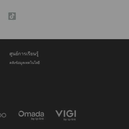
ศูนย์การเรียนรู้
คลังข้อมูลเทคโนโลยี