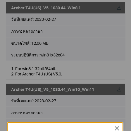
Archer T4U(US)_V5_1030.44_Win8.1
วันที่เผยแพร่:
2023-02-27
ภาษา:
หลายภาษา
ขนาดไฟล์:
12.06 MB
ระบบปฎิบัติการ: win81x32x64
1. For win8.1 32bit/64bit.
2. For Archer T4U (US) V5.0.
Archer T4U(US)_V5_1030.44_Win10_Win11
วันที่เผยแพร่:
2023-02-27
ภาษา:
หลายภาษา
ขนาดไฟล์:
4.75 MB
Close