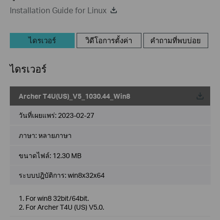
Installation Guide for Linux
ไดรเวอร์
วิดีโอการตั้งค่า
คำถามที่พบบ่อย
ไดรเวอร์
Archer T4U(US)_V5_1030.44_Win8
วันที่เผยแพร่:
2023-02-27
ภาษา:
หลายภาษา
ขนาดไฟล์:
12.30 MB
ระบบปฎิบัติการ: win8x32x64
1. For win8 32bit/64bit.
2. For Archer T4U (US) V5.0.