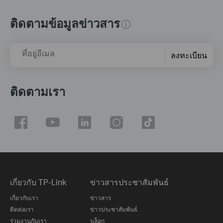
ติดตามข้อมูลข่าวสาร
ที่อยู่อีเมล
ลงทะเบียน
ติดตามเรา
เกี่ยวกับ TP-Link
ข่าวสารประชาสัมพันธ์
เกี่ยวกับเรา
ข่าวสาร
ติดต่อเรา
ข่าวประชาสัมพันธ์
ร่วมงานกับเรา
บล็อก