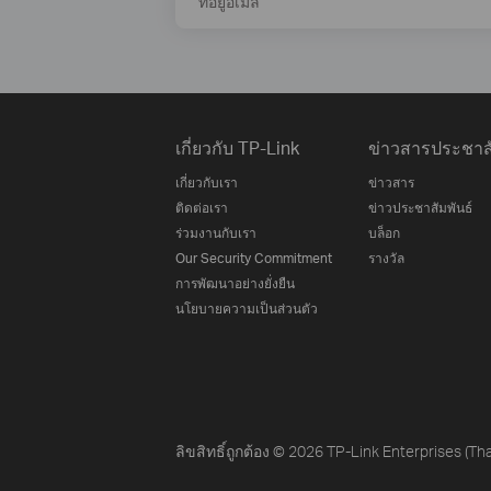
ที่อยู่อีเมล
เกี่ยวกับ TP-Link
ข่าวสารประชาสั
เกี่ยวกับเรา
ข่าวสาร
ติดต่อเรา
ข่าวประชาสัมพันธ์
ร่วมงานกับเรา
บล็อก
Our Security Commitment
รางวัล
การพัฒนาอย่างยั่งยืน
นโยบายความเป็นส่วนตัว
ลิขสิทธิ์ถูกต้อง © 2026 TP-Link Enterprises (Tha