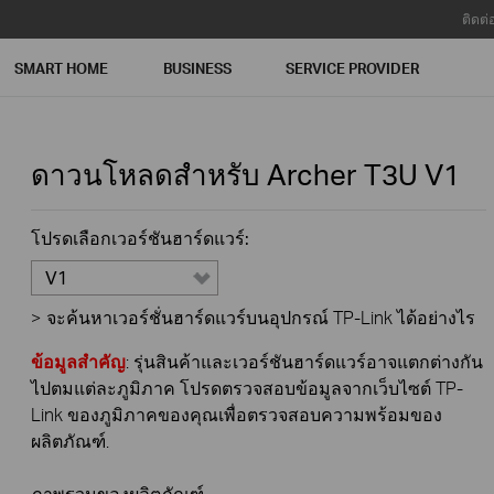
ติดต่
SMART HOME
BUSINESS
SERVICE PROVIDER
ดาวนโหลดสำหรับ
Archer T3U
V1
โปรดเลือกเวอร์ชันฮาร์ดแวร์:
V1
>
จะค้นหาเวอร์ชั่นฮาร์ดแวร์บนอุปกรณ์ TP-Link ได้อย่างไร
ข้อมูลสำคัญ
: รุ่นสินค้าและเวอร์ชันฮาร์ดแวร์อาจแตกต่างกัน
ไปตมแต่ละภูมิภาค โปรดตรวจสอบข้อมูลจากเว็บไซต์ TP-
Link ของภูมิภาคของคุณเพื่อตรวจสอบความพร้อมของ
ผลิตภัณฑ์.
ภาพรวมของผลิตภัณฑ์