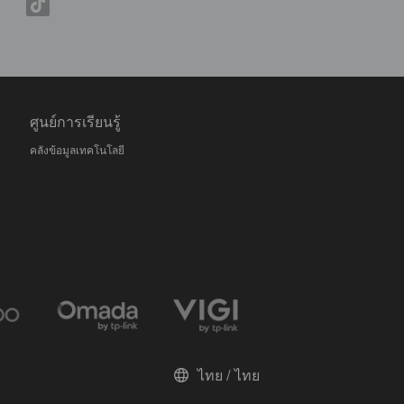
ศูนย์การเรียนรู้
คลังข้อมูลเทคโนโลยี
ไทย / ไทย