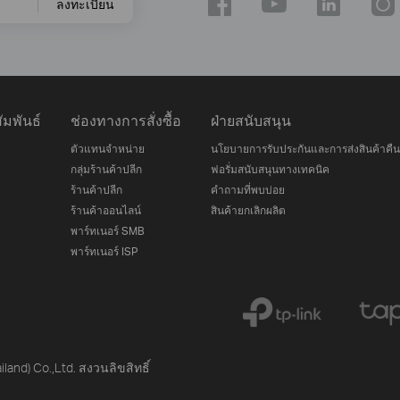
ลงทะเบียน
มพันธ์
ช่องทางการสั่งซื้อ
ฝ่ายสนับสนุน
ตัวแทนจำหน่าย
นโยบายการรับประกันและการส่งสินค้าคืน
กลุ่มร้านค้าปลีก
ฟอรั่มสนับสนุนทางเทคนิค
ร้านค้าปลีก
คำถามที่พบบ่อย
ร้านค้าออนไลน์
สินค้ายกเลิกผลิต
พาร์ทเนอร์ SMB
พาร์ทเนอร์ ISP
iland) Co.,Ltd. สงวนลิขสิทธิ์