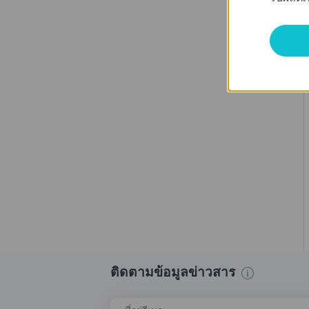
ติดตามข้อมูลข่าวสาร