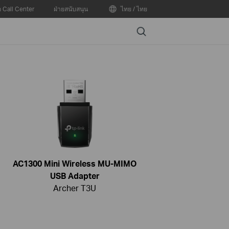
อ Call Center
ฝ่ายสนับสนุน
ไทย / ไทย
Search
AC1300 Mini Wireless MU-MIMO
USB Adapter
Archer T3U